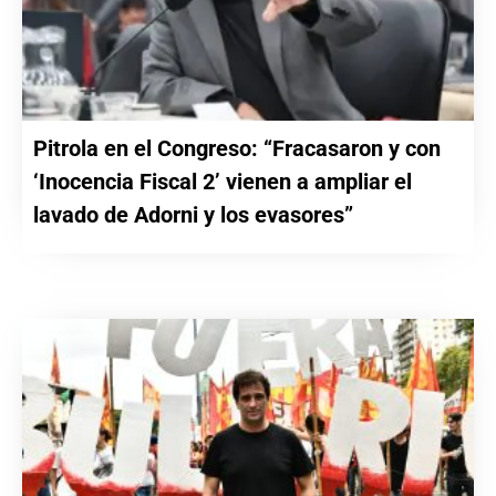
Pitrola en el Congreso: “Fracasaron y con
‘Inocencia Fiscal 2’ vienen a ampliar el
lavado de Adorni y los evasores”