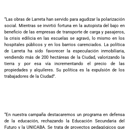
“Las obras de Larreta han servido para agudizar la polarización
social. Mientras se invirtió fortuna en la autopista del bajo en
beneficio de las empresas de transporte de carga y pasajeros,
la crisis edilicia en las escuelas se agravó, lo mismo en los
hospitales públicos y en los barrios carenciados. La política
de Larreta ha sido favorecer la especulación inmobiliaria,
vendiendo más de 200 hectáreas de la Ciudad, valorizando la
tierra y por esa vía incrementando el precio de las
propiedades y alquileres. Su política es la expulsión de los
trabajadores de la Ciudad”.
“En nuestra campaña destacaremos un programa en defensa
de la educación, rechazando la Educación Secundaria del
Futuro y la UNICABA. Se trata de proyectos pedagógicos que