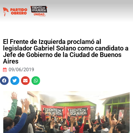
El Frente de Izquierda proclamó al
legislador Gabriel Solano como candidato a
Jefe de Gobierno de la Ciudad de Buenos
Aires
09/06/2019