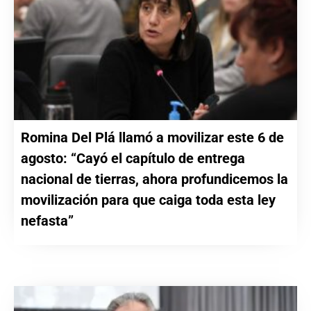
Romina Del Plá llamó a movilizar este 6 de
agosto: “Cayó el capítulo de entrega
nacional de tierras, ahora profundicemos la
movilización para que caiga toda esta ley
nefasta”