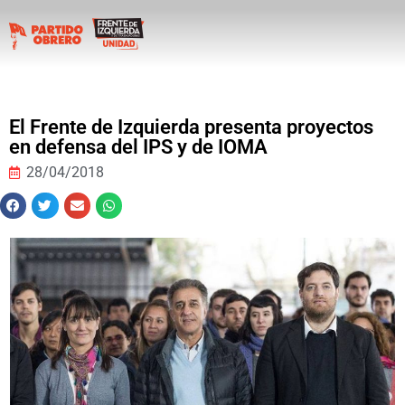
El Frente de Izquierda presenta proyectos
en defensa del IPS y de IOMA
28/04/2018