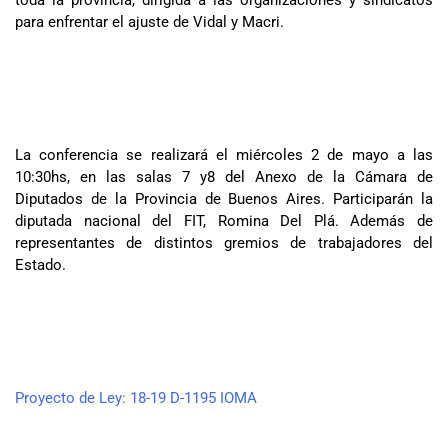
para enfrentar el ajuste de Vidal y Macri.
La conferencia se realizará el miércoles 2 de mayo a las
10:30hs, en las salas 7 y8 del Anexo de la Cámara de
Diputados de la Provincia de Buenos Aires. Participarán la
diputada nacional del FIT, Romina Del Plá. Además de
representantes de distintos gremios de trabajadores del
Estado.
Proyecto de Ley: 18-19 D-1195 IOMA