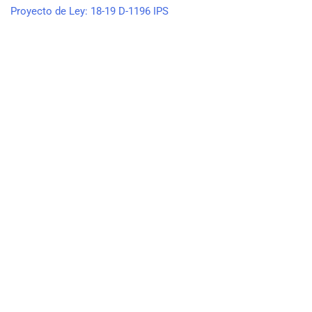
Proyecto de Ley: 18-19 D-1196 IPS