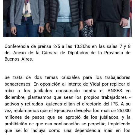
Conferencia de prensa 2/5 a las 10.30hs en las salas 7 y 8
del Anexo de la Cámara de Diputados de la Provincia de
Buenos Aires.
Se trata de dos temas cruciales para los trabajadores
bonaerenses. En oposición al intento de Vidal por replicar el
robo a los jubilados consumado contra el ANSES en
diciembre, planteamos que sean los propios trabajadores -
activos y retirados- quienes elijan el directorio del IPS. A su
vez, reclamamos que el Ejecutivo devuelva los más de 25.000
millones de pesos que se apropió de los jubilados, y la
prohibición de que esa confiscación se perpetúe, impidiendo
que se lo incluya como una dependencia más en los