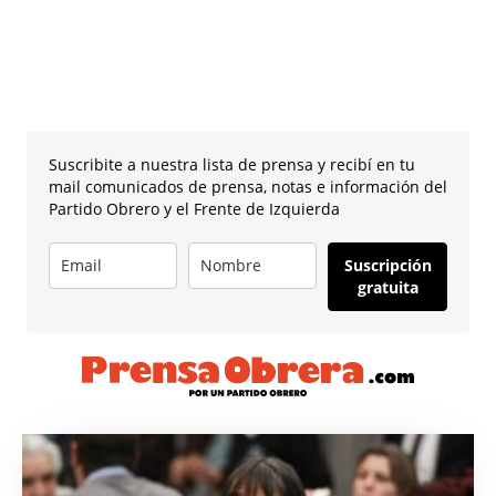
Suscribite a nuestra lista de prensa y recibí en tu
mail comunicados de prensa, notas e información del
Partido Obrero y el Frente de Izquierda
Suscripción
gratuita