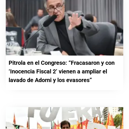
Pitrola en el Congreso: “Fracasaron y con
‘Inocencia Fiscal 2’ vienen a ampliar el
lavado de Adorni y los evasores”