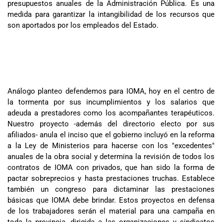
presupuestos anuales de la Administración Pública. Es una
medida para garantizar la intangibilidad de los recursos que
son aportados por los empleados del Estado.
Análogo planteo defendemos para IOMA, hoy en el centro de
la tormenta por sus incumplimientos y los salarios que
adeuda a prestadores como los acompañantes terapéuticos.
Nuestro proyecto -además del directorio electo por sus
afiliados- anula el inciso que el gobierno incluyó en la reforma
a la Ley de Ministerios para hacerse con los "excedentes"
anuales de la obra social y determina la revisión de todos los
contratos de IOMA con privados, que han sido la forma de
pactar sobreprecios y hasta prestaciones truchas. Establece
también un congreso para dictaminar las prestaciones
básicas que IOMA debe brindar. Estos proyectos en defensa
de los trabajadores serán el material para una campaña en
toda la provincia, dirigida a las organizaciones y sindicatos