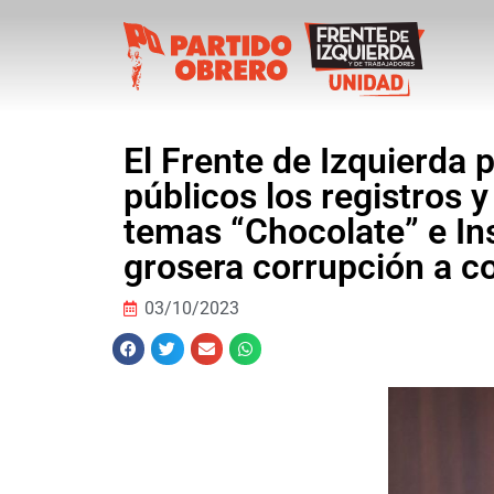
El Frente de Izquierda 
públicos los registros y
temas “Chocolate” e In
grosera corrupción a c
03/10/2023