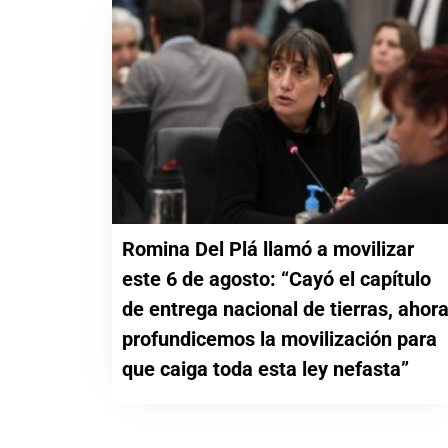
Romina Del Plá llamó a movilizar
este 6 de agosto: “Cayó el capítulo
de entrega nacional de tierras, ahor
profundicemos la movilización para
que caiga toda esta ley nefasta”