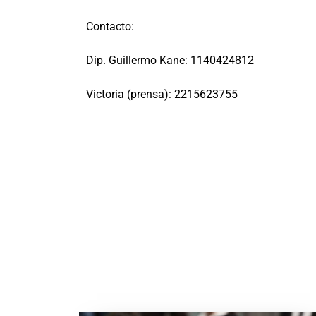
Contacto:
Dip. Guillermo Kane: 1140424812
Victoria (prensa): 2215623755