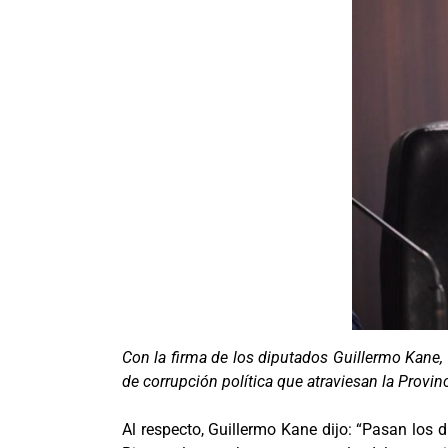
Con la firma de los diputados Guillermo Kane,
de corrupción política que atraviesan la Provi
Al respecto, Guillermo Kane dijo: “Pasan los d