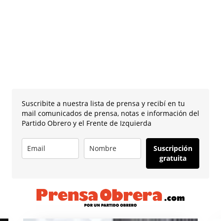
Suscribite a nuestra lista de prensa y recibí en tu
mail comunicados de prensa, notas e información del
Partido Obrero y el Frente de Izquierda
Suscripción
gratuita