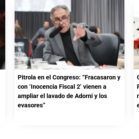
Pitrola en el Congreso: “Fracasaron y
con ‘Inocencia Fiscal 2’ vienen a
a
ampliar el lavado de Adorni y los
evasores”