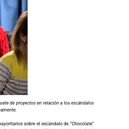
uete de proyectos en relación a los escándalos
icamente.
 mayoritarios sobre el escándalo de “Chocolate”