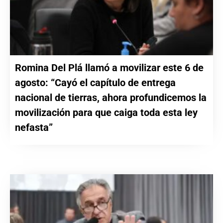
Romina Del Plá llamó a movilizar este 6 de
agosto: “Cayó el capítulo de entrega
nacional de tierras, ahora profundicemos la
movilización para que caiga toda esta ley
nefasta”