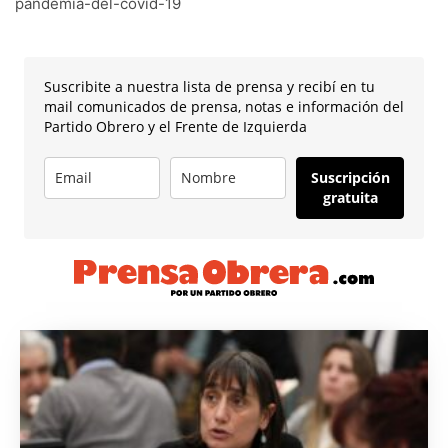
pandemia-del-covid-19
Suscribite a nuestra lista de prensa y recibí en tu
mail comunicados de prensa, notas e información del
Partido Obrero y el Frente de Izquierda
Suscripción
gratuita