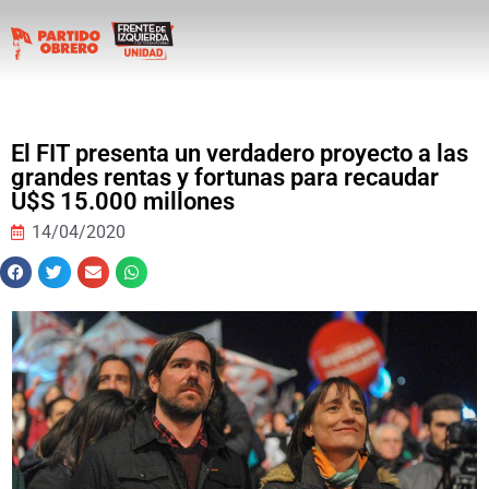
El FIT presenta un verdadero proyecto a las
grandes rentas y fortunas para recaudar
U$S 15.000 millones
14/04/2020