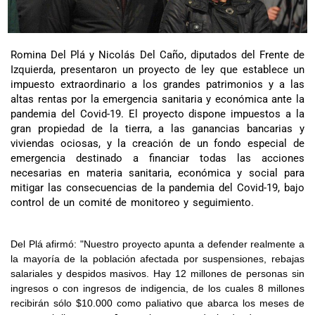
Romina Del Plá y Nicolás Del Caño, diputados del Frente de
Izquierda, presentaron un proyecto de ley que establece un
impuesto extraordinario a los grandes patrimonios y a las
altas rentas por la emergencia sanitaria y económica ante la
pandemia del Covid-19. El proyecto dispone impuestos a la
gran propiedad de la tierra, a las ganancias bancarias y
viviendas ociosas, y la creación de un fondo especial de
emergencia destinado a financiar todas las acciones
necesarias en materia sanitaria, económica y social para
mitigar las consecuencias de la pandemia del Covid-19, bajo
control de un comité de monitoreo y seguimiento.
Del Plá afirmó: "Nuestro proyecto apunta a defender realmente a
la mayoría de la población afectada por suspensiones, rebajas
salariales y despidos masivos. Hay 12 millones de personas sin
ingresos o con ingresos de indigencia, de los cuales 8 millones
recibirán sólo $10.000 como paliativo que abarca los meses de