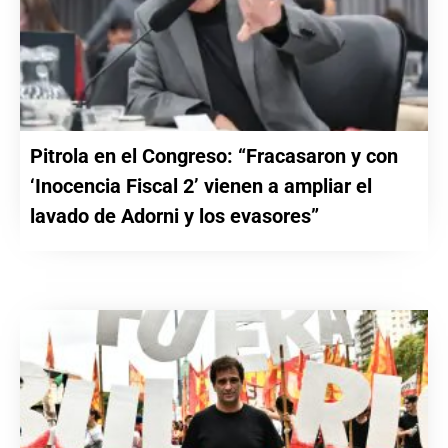
Pitrola en el Congreso: “Fracasaron y con
‘Inocencia Fiscal 2’ vienen a ampliar el
lavado de Adorni y los evasores”