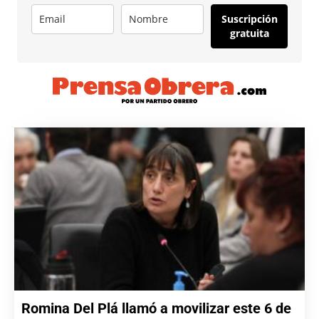
Suscripción
gratuita
Romina Del Plá llamó a movilizar este 6 de