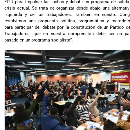
FITU para impulsar las luchas y debatir un programa de salida
crisis actual. Se trata de organizar desde abajo una alternati
izquierda y de los trabajadores. También en nuestro Cong
resolvimos una propuesta política, programática y metodoló
para participar del debate por la constitución de un Partido d
Trabajadores, que en nuestra comprensión debe ser un par
basado en un programa socialista”.