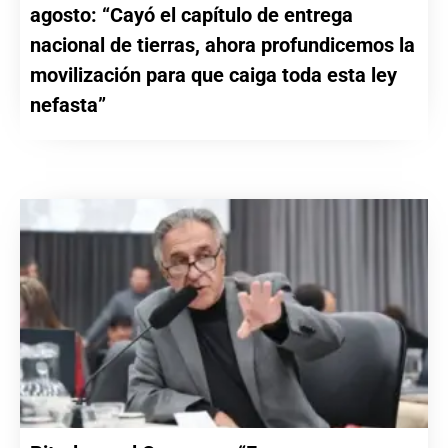
agosto: “Cayó el capítulo de entrega
nacional de tierras, ahora profundicemos la
movilización para que caiga toda esta ley
nefasta”