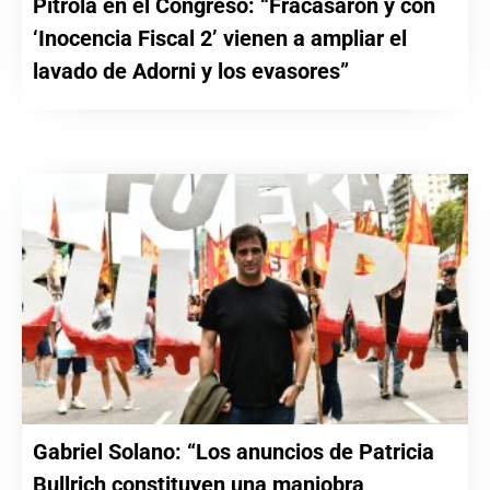
Pitrola en el Congreso: “Fracasaron y con
‘Inocencia Fiscal 2’ vienen a ampliar el
lavado de Adorni y los evasores”
Gabriel Solano: “Los anuncios de Patricia
Bullrich constituyen una maniobra