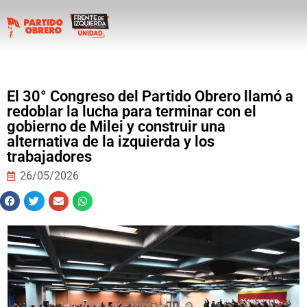
El 30° Congreso del Partido Obrero llamó a
redoblar la lucha para terminar con el
gobierno de Milei y construir una
alternativa de la izquierda y los
trabajadores
26/05/2026