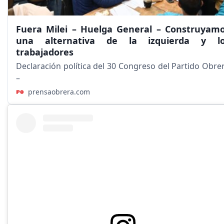
Fuera Milei – Huelga General – Construyam
una alternativa de la izquierda y l
trabajadores
Declaración política del 30 Congreso del Partido Obre
–
prensaobrera.com