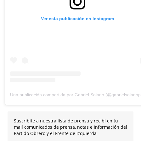
Ver esta publicación en Instagram
Una publicación compartida por Gabriel Solano (@gabrielsolanop
Suscribite a nuestra lista de prensa y recibí en tu
mail comunicados de prensa, notas e información del
Partido Obrero y el Frente de Izquierda