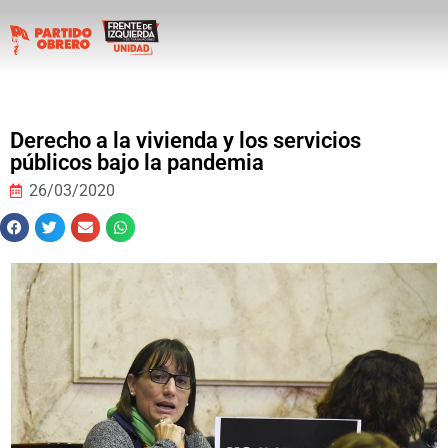
Derecho a la vivienda y los servicios
públicos bajo la pandemia
26/03/2020