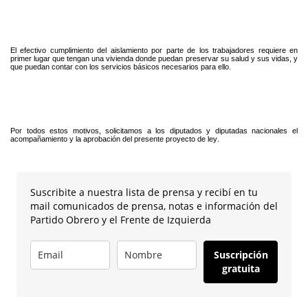
El efectivo cumplimiento del aislamiento por parte de los trabajadores requiere en
primer lugar que tengan una vivienda donde puedan preservar su salud y sus vidas, y
que puedan contar con los servicios básicos necesarios para ello.
Por todos estos motivos, solicitamos a los diputados y diputadas nacionales el
acompañamiento y la aprobación del presente proyecto de ley.
Suscribite a nuestra lista de prensa y recibí en tu
mail comunicados de prensa, notas e información del
Partido Obrero y el Frente de Izquierda
Suscripción
gratuita