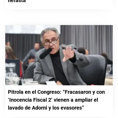
nefasta”
Pitrola en el Congreso: “Fracasaron y con
‘Inocencia Fiscal 2’ vienen a ampliar el
lavado de Adorni y los evasores”