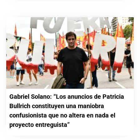
Gabriel Solano: “Los anuncios de Patricia
Bullrich constituyen una maniobra
confusionista que no altera en nada el
proyecto entreguista”