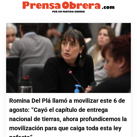
Romina Del Plá llamó a movilizar este 6 de
agosto: “Cayó el capítulo de entrega
nacional de tierras, ahora profundicemos la
movilización para que caiga toda esta ley