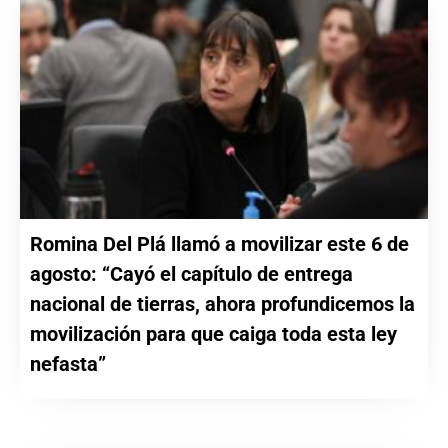
Romina Del Plá llamó a movilizar este 6 de
agosto: “Cayó el capítulo de entrega
nacional de tierras, ahora profundicemos la
movilización para que caiga toda esta ley
nefasta”