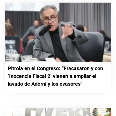
Pitrola en el Congreso: “Fracasaron y con
‘Inocencia Fiscal 2’ vienen a ampliar el
lavado de Adorni y los evasores”