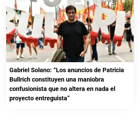
Gabriel Solano: “Los anuncios de Patricia
Bullrich constituyen una maniobra
confusionista que no altera en nada el
proyecto entreguista”