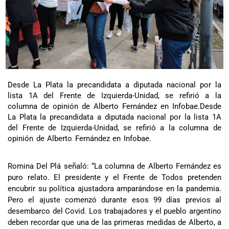
Desde La Plata la precandidata a diputada nacional por la
lista 1A del Frente de Izquierda-Unidad, se refirió a la
columna de opinión de Alberto Fernández en Infobae.
Desde
La Plata la precandidata a diputada nacional por la lista 1A
del Frente de Izquierda-Unidad, se refirió a la columna de
opinión de Alberto Fernández en Infobae.
Romina Del Plá señaló: “La columna de Alberto Fernández es
puro relato. El presidente y el Frente de Todos pretenden
encubrir su política ajustadora amparándose en la pandemia.
Pero el ajuste comenzó durante esos 99 días previos al
desembarco del Covid. Los trabajadores y el pueblo argentino
deben recordar que una de las primeras medidas de Alberto, a