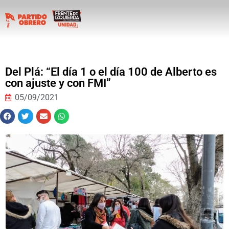
Del Plá: “El día 1 o el día 100 de Alberto es
con ajuste y con FMI”
05/09/2021