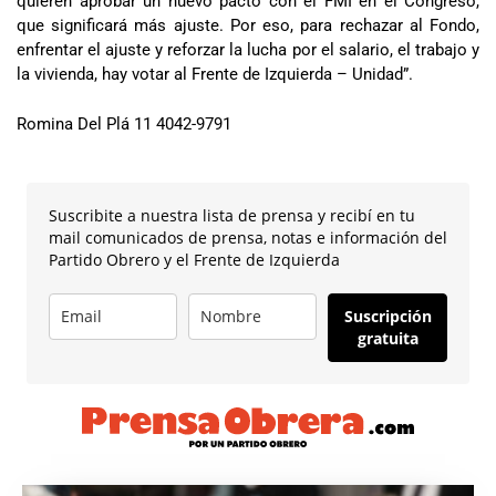
quieren aprobar un nuevo pacto con el FMI en el Congreso,
que significará más ajuste. Por eso, para rechazar al Fondo,
enfrentar el ajuste y reforzar la lucha por el salario, el trabajo y
la vivienda, hay votar al Frente de Izquierda – Unidad”.
Romina Del Plá 11 4042-9791
Suscribite a nuestra lista de prensa y recibí en tu
mail comunicados de prensa, notas e información del
Partido Obrero y el Frente de Izquierda
Suscripción
gratuita