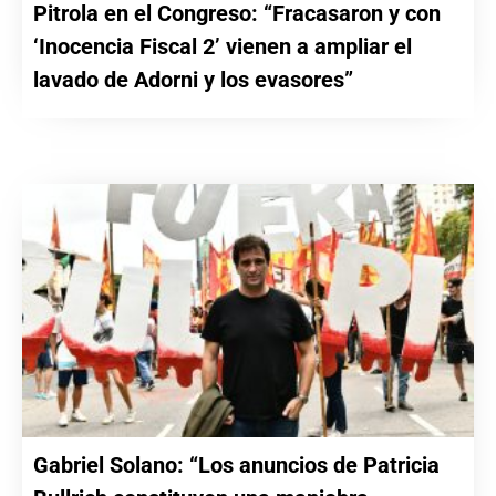
Pitrola en el Congreso: “Fracasaron y con
‘Inocencia Fiscal 2’ vienen a ampliar el
lavado de Adorni y los evasores”
Gabriel Solano: “Los anuncios de Patricia