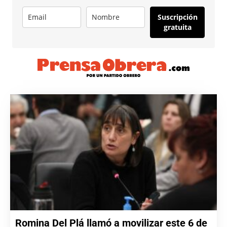
Suscripción
gratuita
Romina Del Plá llamó a movilizar este 6 de