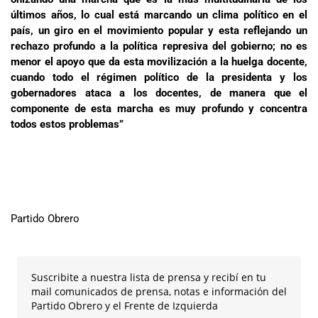
últimos años, lo cual está marcando un clima político en el
país, un giro en el movimiento popular y esta reflejando un
rechazo profundo a la política represiva del gobierno; no es
menor el apoyo que da esta movilización a la huelga docente,
cuando todo el régimen político de la presidenta y los
gobernadores ataca a los docentes, de manera que el
componente de esta marcha es muy profundo y concentra
todos estos problemas”
Partido Obrero
Suscribite a nuestra lista de prensa y recibí en tu
mail comunicados de prensa, notas e información del
Partido Obrero y el Frente de Izquierda