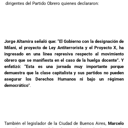
dirigentes del Partido Obrero quienes declararon:
Jorge Altamira señaló que: “El Gobierno con la designación de
Milani, el proyecto de Ley Antiterrorista y el Proyecto X, ha
ingresado en una línea represiva respecto al movimiento
obrero que se manifiesta en el caso de la huelga docente”. Y
enfatizó: “Esta es una jornada muy importante porque
demuestra que la clase capitalista y sus partidos no pueden
asegurar los Derechos Humanos ni bajo un régimen
democrático
”.
También el legislador de la Ciudad de Buenos Aires,
Marcelo