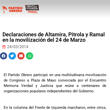
Declaraciones de Altamira, Pitrola y Ramal
en la movilización del 24 de Marzo
24/03/2014
El Partido Obrero participó en una multitudinaria movilización
de Congreso a Plaza de Mayo convocada por el Encuentro
Memoria Verdad y Justicia que reúne a centenares de
organizaciones populares independientes del Gobierno.
En la columna del Frente de Izquierda marcharon, entre otros,