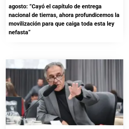
agosto: “Cayó el capítulo de entrega
nacional de tierras, ahora profundicemos la
movilización para que caiga toda esta ley
nefasta”