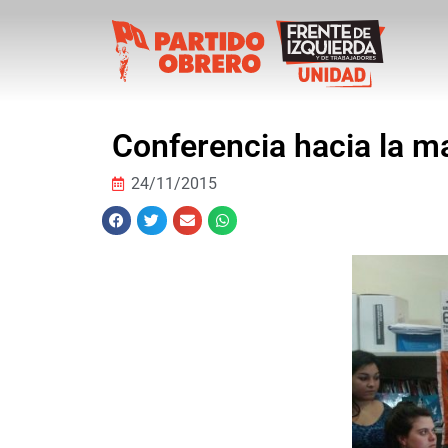
Conferencia hacia la ma
24/11/2015