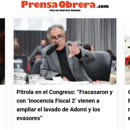
Pitrola en el Congreso: “Fracasaron y
con ‘Inocencia Fiscal 2’ vienen a
a
ampliar el lavado de Adorni y los
evasores”