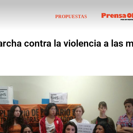
PROPUESTAS
rcha contra la violencia a las 