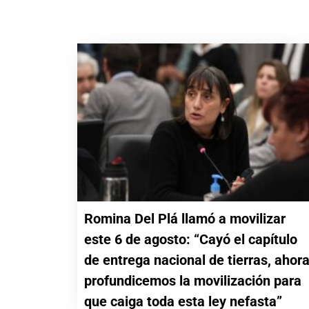
Romina Del Plá llamó a movilizar
este 6 de agosto: “Cayó el capítulo
de entrega nacional de tierras, ahor
profundicemos la movilización para
que caiga toda esta ley nefasta”