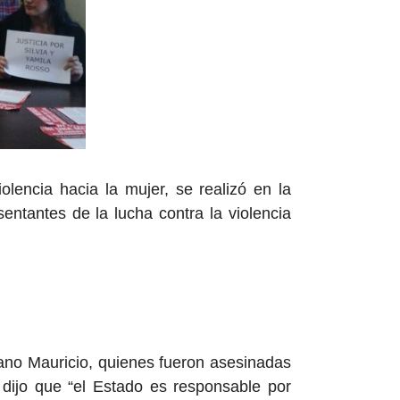
lencia hacia la mujer, se realizó en la
entantes de la lucha contra la violencia
ano Mauricio, quienes fueron asesinadas
 dijo que “el Estado es responsable por