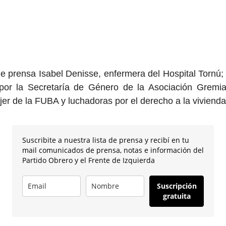
e prensa Isabel Denisse, enfermera del Hospital Tornú;
por la Secretaría de Género de la Asociación Grem
jer de la FUBA y luchadoras por el derecho a la viviend
Suscribite a nuestra lista de prensa y recibí en tu
mail comunicados de prensa, notas e información del
Partido Obrero y el Frente de Izquierda
Suscripción
gratuita