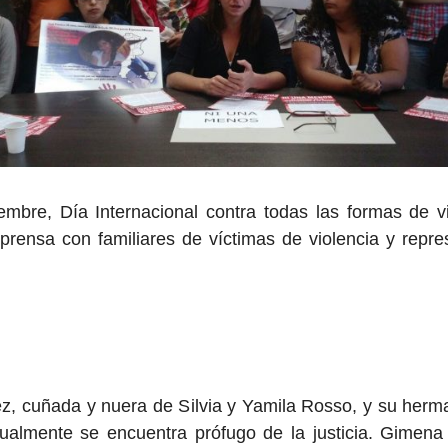
mbre, Día Internacional contra todas las formas de vio
prensa con familiares de víctimas de violencia y repres
ez, cuñada y nuera de Silvia y Yamila Rosso, y su herm
tualmente se encuentra prófugo de la justicia. Gimena