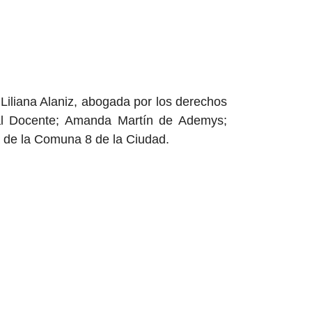
 Liliana Alaniz, abogada por los derechos
ial Docente; Amanda Martín de Ademys;
a de la Comuna 8 de la Ciudad.