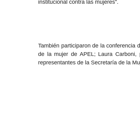
institucional contra las mujeres”.
También participaron de la conferencia d
de la mujer de APEL; Laura Carboni, 
representantes de la Secretaría de la Mu