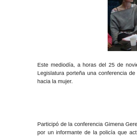
Este mediodía, a horas del 25 de novie
Legislatura porteña una conferencia de 
hacia la mujer.
Participó de la conferencia Gimena Ger
por un informante de la policía que ac