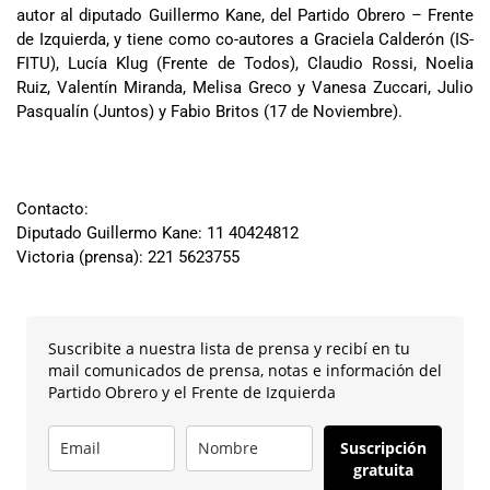
autor al diputado Guillermo Kane, del Partido Obrero – Frente
de Izquierda, y tiene como co-autores a Graciela Calderón (IS-
FITU), Lucía Klug (Frente de Todos), Claudio Rossi, Noelia
Ruiz, Valentín Miranda, Melisa Greco y Vanesa Zuccari, Julio
Pasqualín (Juntos) y Fabio Britos (17 de Noviembre).
Contacto:
Diputado Guillermo Kane: 11 40424812
Victoria (prensa): 221 5623755
Suscribite a nuestra lista de prensa y recibí en tu
mail comunicados de prensa, notas e información del
Partido Obrero y el Frente de Izquierda
Suscripción
gratuita