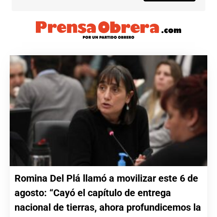
Romina Del Plá llamó a movilizar este 6 de
agosto: “Cayó el capítulo de entrega
nacional de tierras, ahora profundicemos la