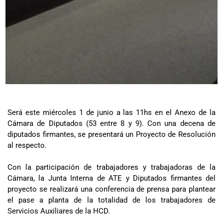
Será este miércoles 1 de junio a las 11hs en el Anexo de la
Cámara de Diputados (53 entre 8 y 9). Con una decena de
diputados firmantes, se presentará un Proyecto de Resolución
al respecto.
Con la participación de trabajadores y trabajadoras de la
Cámara, la Junta Interna de ATE y Diputados firmantes del
proyecto se realizará una conferencia de prensa para plantear
el pase a planta de la totalidad de los trabajadores de
Servicios Auxiliares de la HCD.