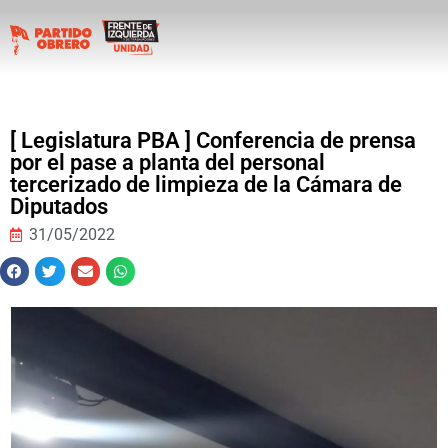
[ Legislatura PBA ] Conferencia de prensa
por el pase a planta del personal
tercerizado de limpieza de la Cámara de
Diputados
31/05/2022