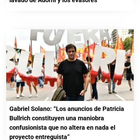
Gabriel Solano: “Los anuncios de Patricia
Bullrich constituyen una maniobra
confusionista que no altera en nada el
proyecto entreguista”