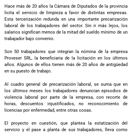
Hace más de 20 años la Cámara de Diputados de la provincia
licita el servicio de limpieza a favor de distintas empresas.
Esta tercerización redunda en una importante precarización
laboral de los trabajadores del sector. Sin ir más lejos, los
salarios significan menos de la mitad del sueldo mínimo de un
trabajador bajo convenio.
Son 50 trabajadores que integran la nómina de la empresa
Proveser SRL, la beneficiaria de la licitación en los últimos
años. Algunos de ellos tienen más de 20 años de antigüedad
en su puesto de trabajo.
Al cuadro general de precarización laboral, se suma que en
los últimos meses los trabajadores denuncian episodios de
violencia laboral por parte de la empresa, con recorte de
horas, descuentos injustificados, no reconocimiento de
licencias por enfermedad, entre otras cosas.
El proyecto en cuestión, que plantea la estatización del
servicio y el pase a planta de sus trabajadores, lleva como