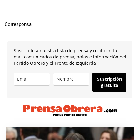
Corresponsal
Suscribite a nuestra lista de prensa y recibí en tu
mail comunicados de prensa, notas e información del
Partido Obrero y el Frente de Izquierda
Suscripción
gratuita