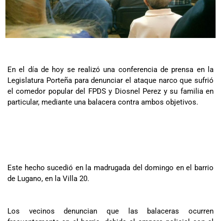
En el día de hoy se realizó una conferencia de prensa en la
Legislatura Porteña para denunciar el ataque narco que sufrió
el comedor popular del FPDS y Diosnel Perez y su familia en
particular, mediante una balacera contra ambos objetivos.
Este hecho sucedió en la madrugada del domingo en el barrio
de Lugano, en la Villa 20.
Los vecinos denuncian que las balaceras ocurren