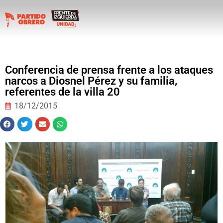
Conferencia de prensa frente a los ataques
narcos a Diosnel Pérez y su familia,
referentes de la villa 20
18/12/2015