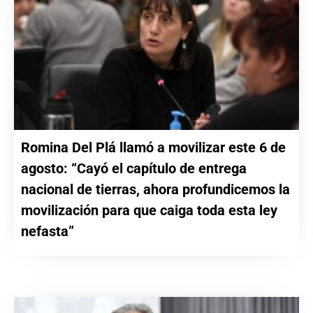
Romina Del Plá llamó a movilizar este 6 de
agosto: “Cayó el capítulo de entrega
nacional de tierras, ahora profundicemos la
movilización para que caiga toda esta ley
nefasta”