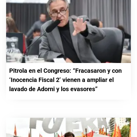
Pitrola en el Congreso: “Fracasaron y con
‘Inocencia Fiscal 2’ vienen a ampliar el
lavado de Adorni y los evasores”