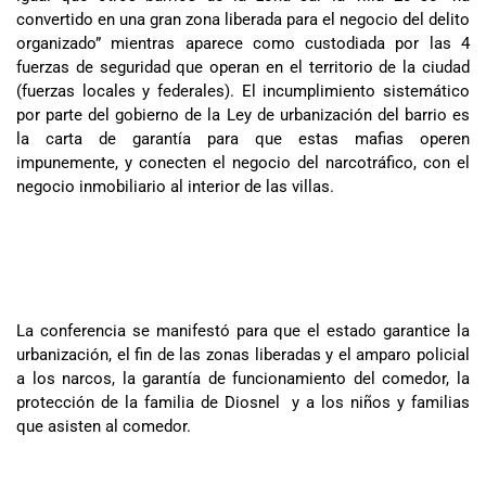
convertido en una gran zona liberada para el negocio del delito
organizado” mientras aparece como custodiada por las 4
fuerzas de seguridad que operan en el territorio de la ciudad
(fuerzas locales y federales). El incumplimiento sistemático
por parte del gobierno de la Ley de urbanización del barrio es
la carta de garantía para que estas mafias operen
impunemente, y conecten el negocio del narcotráfico, con el
negocio inmobiliario al interior de las villas.
La conferencia se manifestó para que el estado garantice la
urbanización, el fin de las zonas liberadas y el amparo policial
a los narcos, la garantía de funcionamiento del comedor, la
protección de la familia de Diosnel y a los niños y familias
que asisten al comedor.