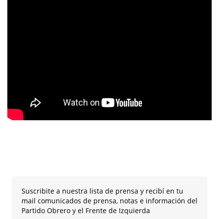
Suscribite a nuestra lista de prensa y recibí en tu
mail comunicados de prensa, notas e información del
Partido Obrero y el Frente de Izquierda