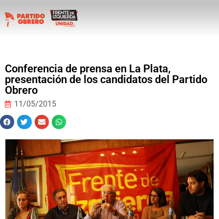
Conferencia de prensa en La Plata,
presentación de los candidatos del Partido
Obrero
11/05/2015