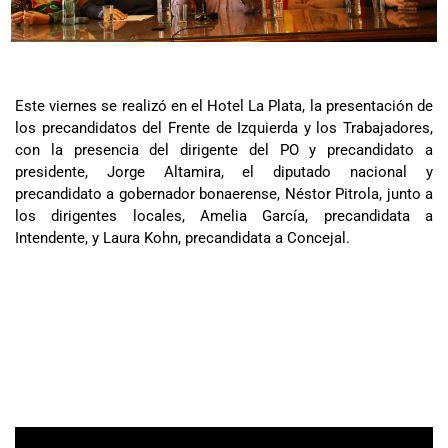
Este viernes se realizó en el Hotel La Plata, la presentación de
los precandidatos del Frente de Izquierda y los Trabajadores,
con la presencia del dirigente del PO y precandidato a
presidente, Jorge Altamira, el diputado nacional y
precandidato a gobernador bonaerense, Néstor Pitrola, junto a
los dirigentes locales, Amelia García, precandidata a
Intendente, y Laura Kohn, precandidata a Concejal.