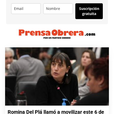
Suscripción
gratuita
Romina Del Plá llamó a movilizar este 6 de