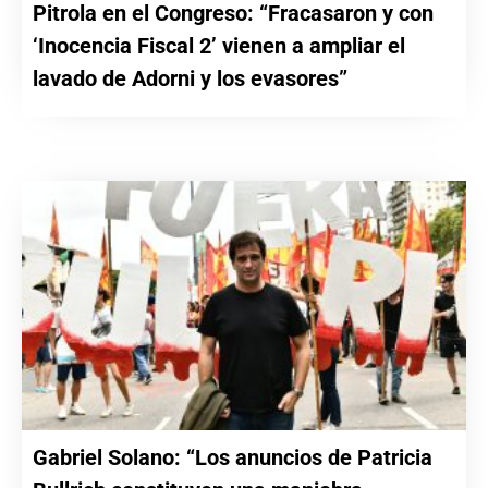
Pitrola en el Congreso: “Fracasaron y con
‘Inocencia Fiscal 2’ vienen a ampliar el
lavado de Adorni y los evasores”
Gabriel Solano: “Los anuncios de Patricia