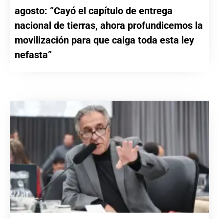
agosto: “Cayó el capítulo de entrega
nacional de tierras, ahora profundicemos la
movilización para que caiga toda esta ley
nefasta”