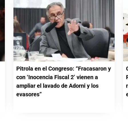
Pitrola en el Congreso: “Fracasaron y
con ‘Inocencia Fiscal 2’ vienen a
a
ampliar el lavado de Adorni y los
evasores”