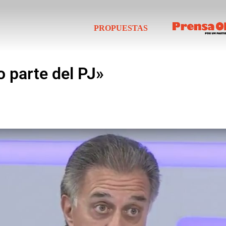
PROPUESTAS
 parte del PJ»