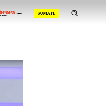
SUMATE