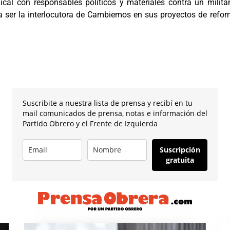
dical con responsables políticos y materiales contra un milit
 ser la interlocutora de Cambiemos en sus proyectos de reform
Suscribite a nuestra lista de prensa y recibí en tu
mail comunicados de prensa, notas e información del
Partido Obrero y el Frente de Izquierda
Suscripción
gratuita