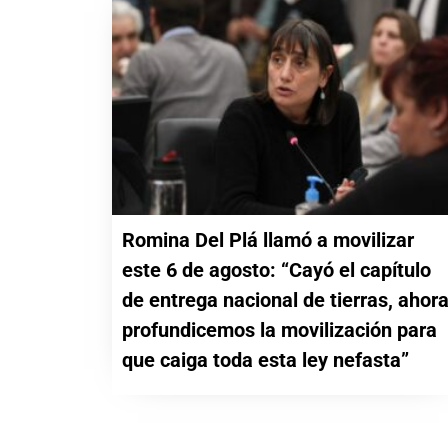
Romina Del Plá llamó a movilizar
este 6 de agosto: “Cayó el capítulo
de entrega nacional de tierras, ahor
profundicemos la movilización para
que caiga toda esta ley nefasta”