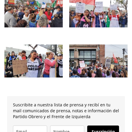
Suscribite a nuestra lista de prensa y recibí en tu
mail comunicados de prensa, notas e información del
Partido Obrero y el Frente de Izquierda
Suscripción