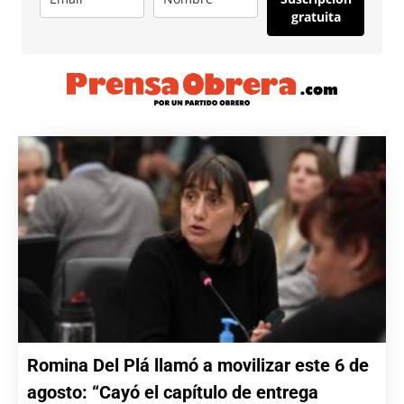
gratuita
Romina Del Plá llamó a movilizar este 6 de
agosto: “Cayó el capítulo de entrega