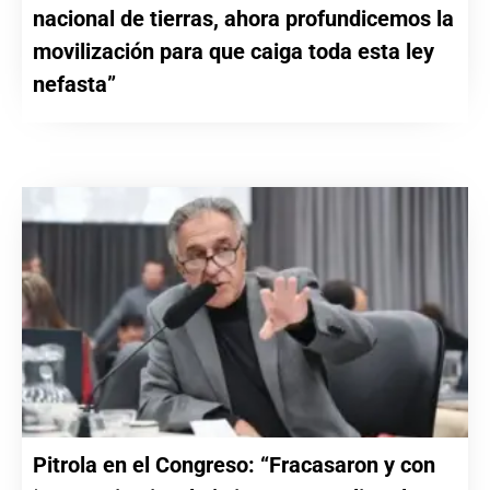
nacional de tierras, ahora profundicemos la
movilización para que caiga toda esta ley
nefasta”
Pitrola en el Congreso: “Fracasaron y con