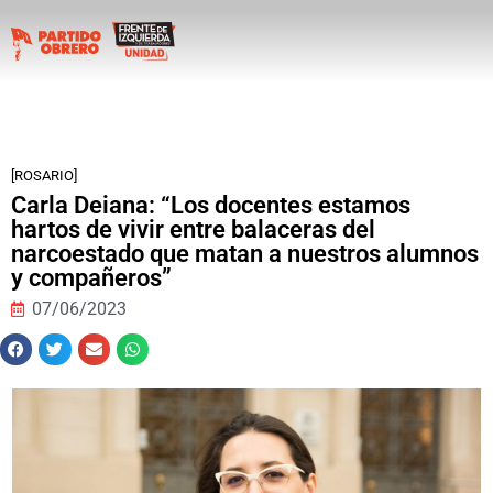
[ROSARIO]
Carla Deiana: “Los docentes estamos
hartos de vivir entre balaceras del
narcoestado que matan a nuestros alumnos
y compañeros”
07/06/2023