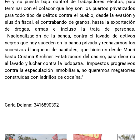
Fe y su puesta bajo control de trabajadores electos, para
terminar con el colador que hoy son los puertos privatizados
para todo tipo de delitos contra el pueblo, desde la evasión y
elusión fiscal, el contrabando de granos, hasta la exportación
de drogas, armas e incluso la trata de personas.
Nacionalización de la banca, contra el lavado de activos
negros que hoy suceden en la banca privada y rechazamos los
sucesivos blanqueos de capitales, que hicieron desde Macri
hasta Cristina Kirchner. Estatización del casino, para decir no
al lavado y luchar contra la ludopatía. Impuestos progresivos
contra la especulación inmobiliaria, no queremos megatorres
construidas con ladrillos de cocaína.”
Carla Deiana: 3416890392