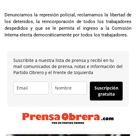
Denunciamos la represión policial, reclamamos la libertad de
los detenidos, la reincorporación de todos los trabajadores
despedidos y que se le permita el ingreso a la Comisión
Interna electa democráticamente por todos los trabajadores.
Suscribite a nuestra lista de prensa y recibí en tu
mail comunicados de prensa, notas e información del
Partido Obrero y el Frente de Izquierda
Suscripción
gratuita