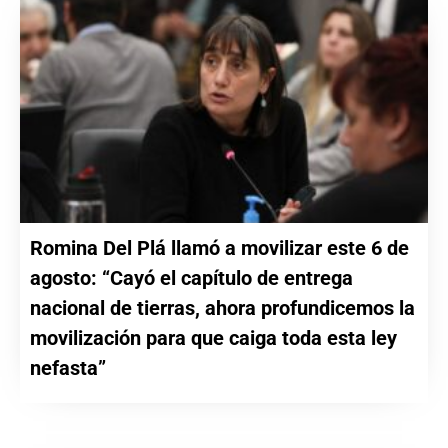
Romina Del Plá llamó a movilizar este 6 de
agosto: “Cayó el capítulo de entrega
nacional de tierras, ahora profundicemos la
movilización para que caiga toda esta ley
nefasta”