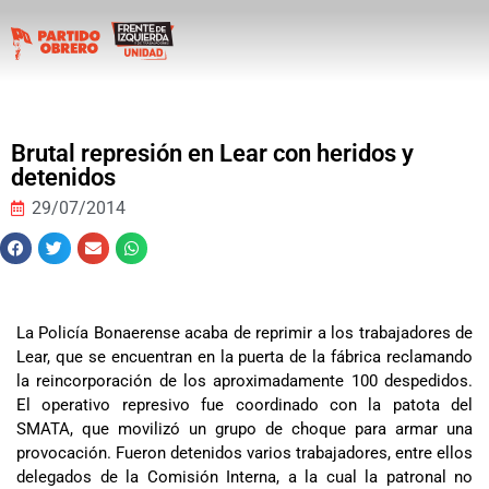
Brutal represión en Lear con heridos y
detenidos
29/07/2014
La Policía Bonaerense acaba de reprimir a los trabajadores de
Lear, que se encuentran en la puerta de la fábrica reclamando
la reincorporación de los aproximadamente 100 despedidos.
El operativo represivo fue coordinado con la patota del
SMATA, que movilizó un grupo de choque para armar una
provocación. Fueron detenidos varios trabajadores, entre ellos
delegados de la Comisión Interna, a la cual la patronal no