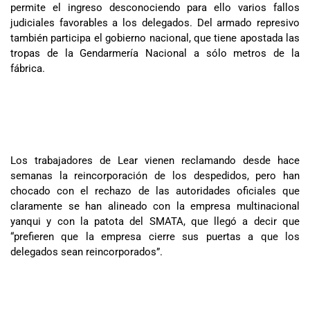
permite el ingreso desconociendo para ello varios fallos
judiciales favorables a los delegados. Del armado represivo
también participa el gobierno nacional, que tiene apostada las
tropas de la Gendarmería Nacional a sólo metros de la
fábrica.
Los trabajadores de Lear vienen reclamando desde hace
semanas la reincorporación de los despedidos, pero han
chocado con el rechazo de las autoridades oficiales que
claramente se han alineado con la empresa multinacional
yanqui y con la patota del SMATA, que llegó a decir que
“prefieren que la empresa cierre sus puertas a que los
delegados sean reincorporados”.