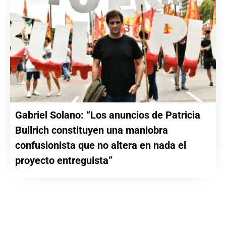
Gabriel Solano: “Los anuncios de Patricia
Bullrich constituyen una maniobra
confusionista que no altera en nada el
proyecto entreguista”