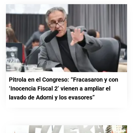
Pitrola en el Congreso: “Fracasaron y con
‘Inocencia Fiscal 2’ vienen a ampliar el
lavado de Adorni y los evasores”