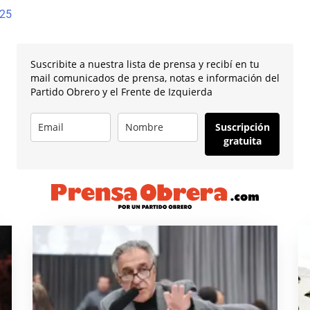
025
Suscribite a nuestra lista de prensa y recibí en tu
mail comunicados de prensa, notas e información del
Partido Obrero y el Frente de Izquierda
Suscripción
gratuita