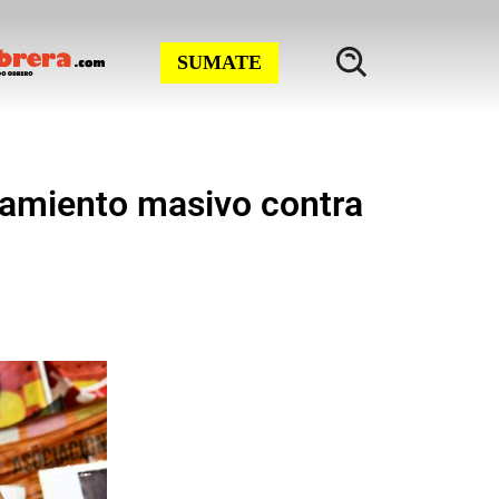
SUMATE
ciamiento masivo contra