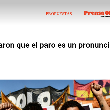
PROPUESTAS
iaron que el paro es un pronun