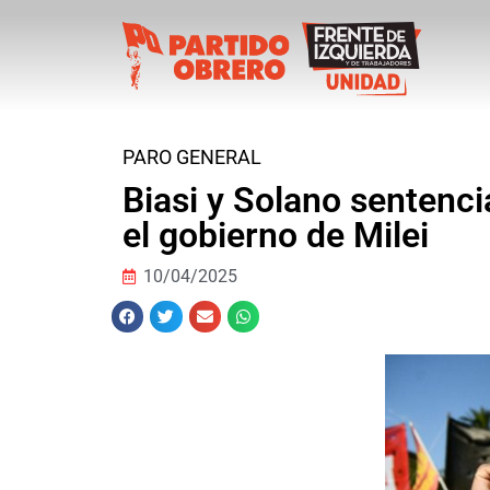
PARO GENERAL
Biasi y Solano sentenc
el gobierno de Milei
10/04/2025