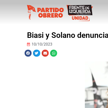
Biasi y Solano denunci
10/10/2023