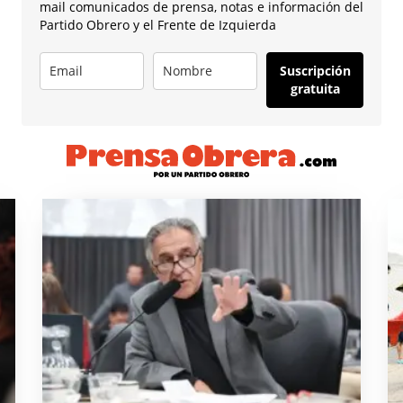
mail comunicados de prensa, notas e información del
Partido Obrero y el Frente de Izquierda
Suscripción
gratuita