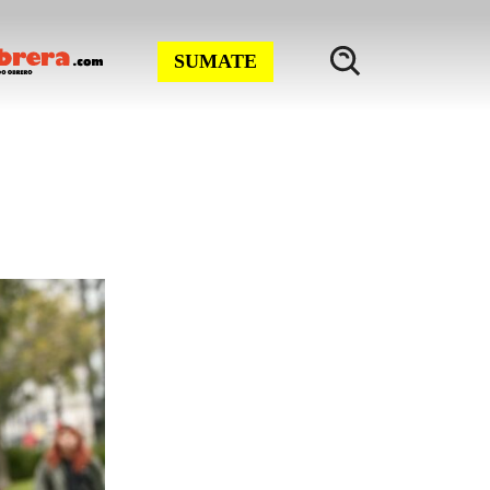
SUMATE