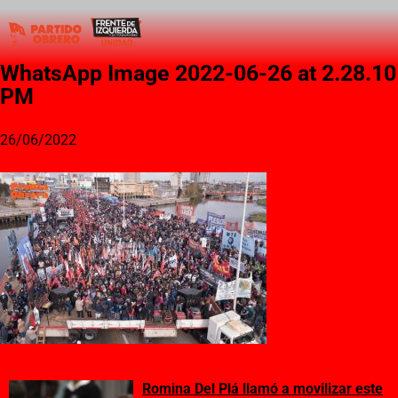
WhatsApp Image 2022-06-26 at 2.28.10
PM
26/06/2022
Romina Del Plá llamó a movilizar este