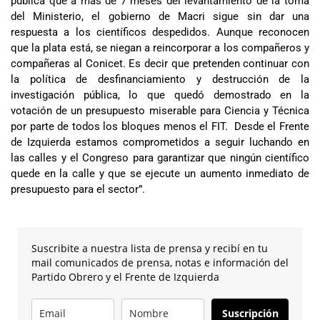
pública que a más de 7 meses del levantamiento de la toma
del Ministerio, el gobierno de Macri sigue sin dar una
respuesta a los científicos despedidos. Aunque reconocen
que la plata está, se niegan a reincorporar a los compañeros y
compañeras al Conicet. Es decir que pretenden continuar con
la política de desfinanciamiento y destrucción de la
investigación pública, lo que quedó demostrado en la
votación de un presupuesto miserable para Ciencia y Técnica
por parte de todos los bloques menos el FIT. Desde el Frente
de Izquierda estamos comprometidos a seguir luchando en
las calles y el Congreso para garantizar que ningún científico
quede en la calle y que se ejecute un aumento inmediato de
presupuesto para el sector”.
Suscribite a nuestra lista de prensa y recibí en tu
mail comunicados de prensa, notas e información del
Partido Obrero y el Frente de Izquierda
Suscripción