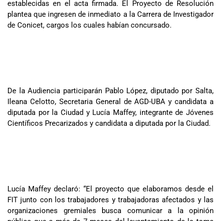
establecidas en el acta firmada. El Proyecto de Resolución
plantea que ingresen de inmediato a la Carrera de Investigador
de Conicet, cargos los cuales habían concursado.
De la Audiencia participarán Pablo López, diputado por Salta,
Ileana Celotto, Secretaria General de AGD-UBA y candidata a
diputada por la Ciudad y Lucía Maffey, integrante de Jóvenes
Científicos Precarizados y candidata a diputada por la Ciudad.
Lucía Maffey declaró: “El proyecto que elaboramos desde el
FIT junto con los trabajadores y trabajadoras afectados y las
organizaciones gremiales busca comunicar a la opinión