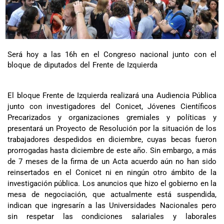
Será hoy a las 16h en el Congreso nacional junto con el
bloque de diputados del Frente de Izquierda
El bloque Frente de Izquierda realizará una Audiencia Pública
junto con investigadores del Conicet, Jóvenes Científicos
Precarizados y organizaciones gremiales y políticas y
presentará un Proyecto de Resolución por la situación de los
trabajadores despedidos en diciembre, cuyas becas fueron
prorrogadas hasta diciembre de este año. Sin embargo, a más
de 7 meses de la firma de un Acta acuerdo aún no han sido
reinsertados en el Conicet ni en ningún otro ámbito de la
investigación pública. Los anuncios que hizo el gobierno en la
mesa de negociación, que actualmente está suspendida,
indican que ingresarín a las Universidades Nacionales pero
sin respetar las condiciones salariales y laborales