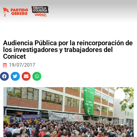
Audiencia Pública por la reincorporación de
los investigadores y trabajadores del
Conicet
19/07/2017