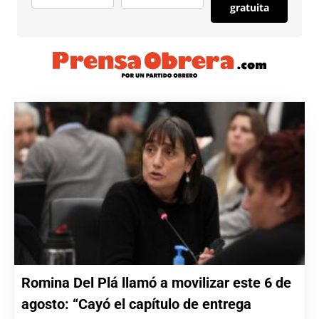
gratuita
Romina Del Plá llamó a movilizar este 6 de
agosto: “Cayó el capítulo de entrega