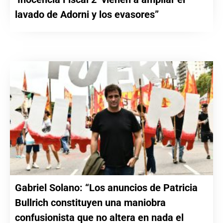
lavado de Adorni y los evasores”
Gabriel Solano: “Los anuncios de Patricia
Bullrich constituyen una maniobra
confusionista que no altera en nada el