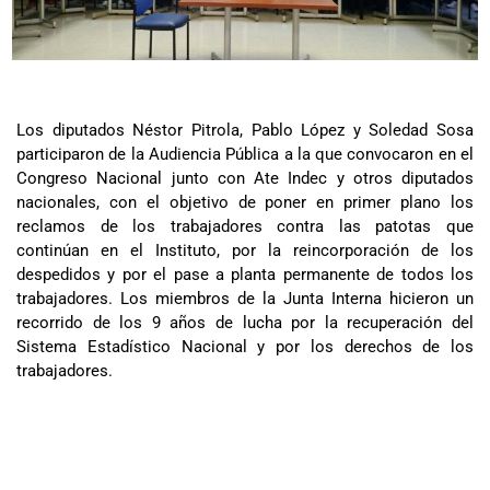
Los diputados Néstor Pitrola, Pablo López y Soledad Sosa
participaron de la Audiencia Pública a la que convocaron en el
Congreso Nacional junto con Ate Indec y otros diputados
nacionales, con el objetivo de poner en primer plano los
reclamos de los trabajadores contra las patotas que
continúan en el Instituto, por la reincorporación de los
despedidos y por el pase a planta permanente de todos los
trabajadores. Los miembros de la Junta Interna hicieron un
recorrido de los 9 años de lucha por la recuperación del
Sistema Estadístico Nacional y por los derechos de los
trabajadores.