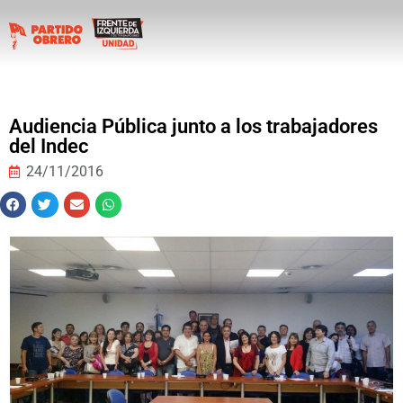
Audiencia Pública junto a los trabajadores
del Indec
24/11/2016