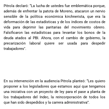
Pitrola declaró: “La lucha de ustedes fue emblemática porque,
además de enfrentar la patota de Moreno, atacaron un nervio
sensible de la política económica kirchnerista, que era la
deformación de las estadísticas y de los índices de costos de
vida para deprimir las paritarias del movimiento obrero.
Falsificaron las estadísticas para levantar los bonos de la
deuda atados al PBI. Ahora, con el cambio de gobierno, la
precarización laboral quiere ser usada para despedir
trabajadores".
En su intervención en la audiencia Pitrola planteó: “Les quiero
proponer a los legisladores que estamos aquí que tengamos
una iniciativa con un proyecto de ley para el pase a planta de
los trabajadores del Indec, la reincorporación de todos los
que han sido despedidos y la carrera administrativa”.