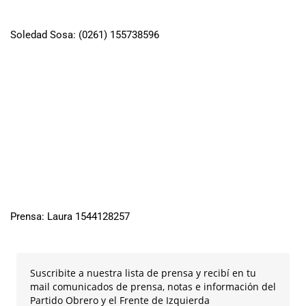
Soledad Sosa: (0261) 155738596
Prensa: Laura 1544128257
Suscribite a nuestra lista de prensa y recibí en tu
mail comunicados de prensa, notas e información del
Partido Obrero y el Frente de Izquierda