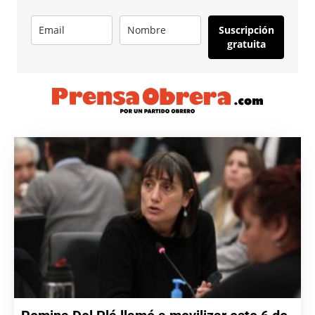
Suscripción
gratuita