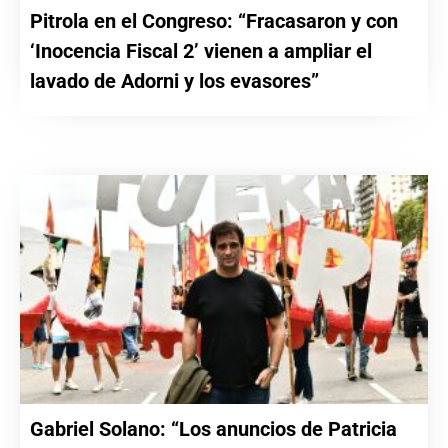
Pitrola en el Congreso: “Fracasaron y con
‘Inocencia Fiscal 2’ vienen a ampliar el
lavado de Adorni y los evasores”
Gabriel Solano: “Los anuncios de Patricia