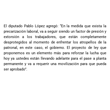
El diputado Pablo López agregó: “En la medida que exista la
precarización laboral, va a seguir siendo un factor de presión y
extorsión a los trabajadores, que están completamente
desprotegidos al momento de enfrentar los atropellos de la
patronal, en este caso, el gobierno. El proyecto de ley que
proponemos es un elemento más para reforzar la lucha que
hoy ya ustedes están llevando adelante para el pase a planta
permanente y va a requerir una movilización para que pueda
ser aprobado”.