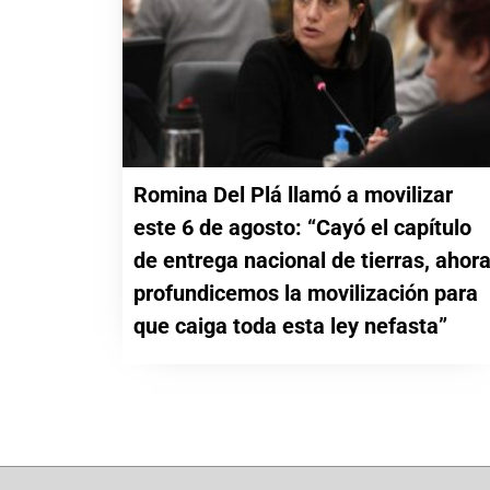
Romina Del Plá llamó a movilizar
este 6 de agosto: “Cayó el capítulo
de entrega nacional de tierras, ahor
profundicemos la movilización para
que caiga toda esta ley nefasta”