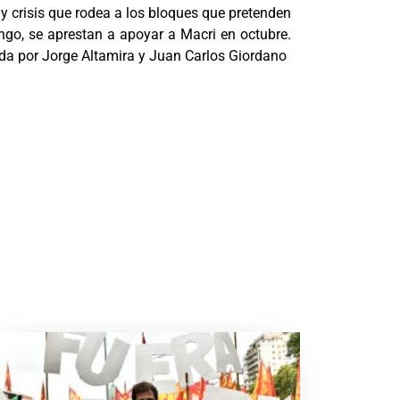
y crisis que rodea a los bloques que pretenden
ngo, se aprestan a apoyar a Macri en octubre.
ada por Jorge Altamira y Juan Carlos Giordano