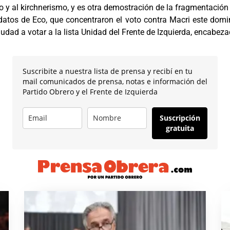
o y al kirchnerismo, y es otra demostración de la fragmentación 
idatos de Eco, que concentraron el voto contra Macri este domi
udad a votar a la lista Unidad del Frente de Izquierda, encabez
Suscribite a nuestra lista de prensa y recibí en tu
mail comunicados de prensa, notas e información del
Partido Obrero y el Frente de Izquierda
Suscripción
gratuita