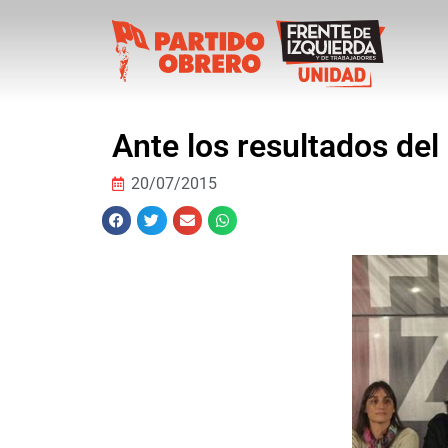
Ante los resultados del
20/07/2015