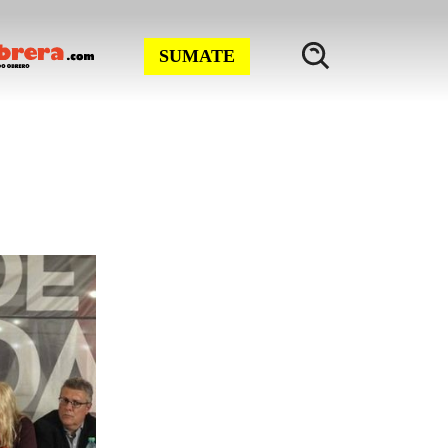
SUMATE