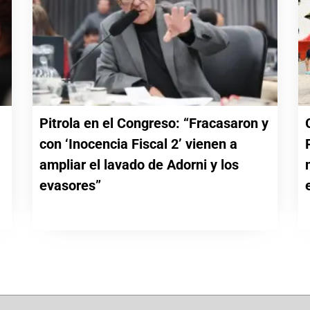
Pitrola en el Congreso: “Fracasaron y
con ‘Inocencia Fiscal 2’ vienen a
a
ampliar el lavado de Adorni y los
evasores”