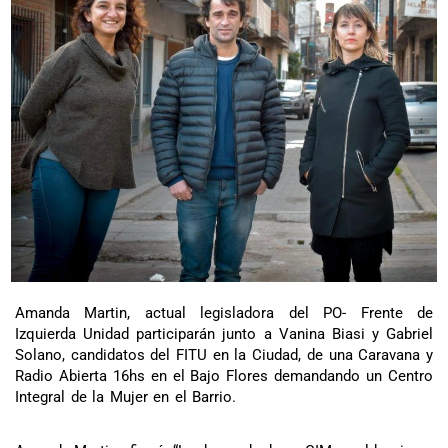
Amanda Martin, actual legisladora del PO- Frente de
Izquierda Unidad participarán junto a Vanina Biasi y Gabriel
Solano, candidatos del FITU en la Ciudad, de una Caravana y
Radio Abierta 16hs en el Bajo Flores demandando un Centro
Integral de la Mujer en el Barrio.