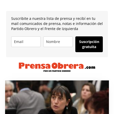
Suscribite a nuestra lista de prensa y recibí en tu
mail comunicados de prensa, notas e información del
Partido Obrero y el Frente de Izquierda
Suscripción
gratuita