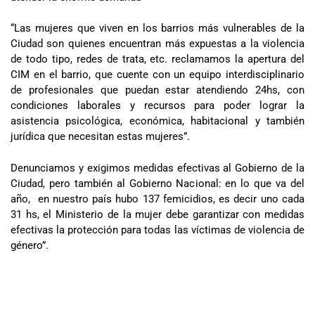
“Las mujeres que viven en los barrios más vulnerables de la
Ciudad son quienes encuentran más expuestas a la violencia
de todo tipo, redes de trata, etc. reclamamos la apertura del
CIM en el barrio, que cuente con un equipo interdisciplinario
de profesionales que puedan estar atendiendo 24hs, con
condiciones laborales y recursos para poder lograr la
asistencia psicológica, económica, habitacional y también
jurídica que necesitan estas mujeres”.
Denunciamos y exigimos medidas efectivas al Gobierno de la
Ciudad, pero también al Gobierno Nacional: en lo que va del
año, en nuestro país hubo 137 femicidios, es decir uno cada
31 hs, el Ministerio de la mujer debe garantizar con medidas
efectivas la protección para todas las víctimas de violencia de
género”.