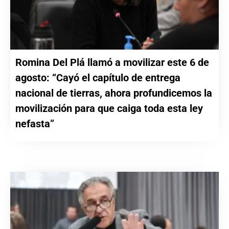
Romina Del Plá llamó a movilizar este 6 de
agosto: “Cayó el capítulo de entrega
nacional de tierras, ahora profundicemos la
movilización para que caiga toda esta ley
nefasta”