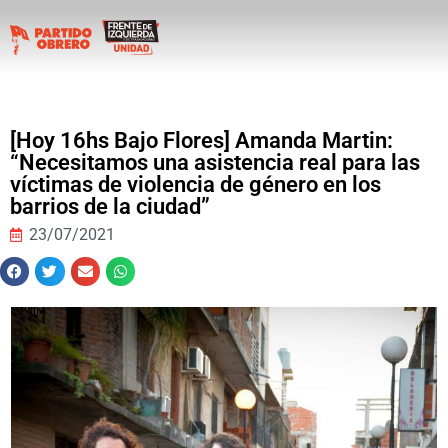
[Hoy 16hs Bajo Flores] Amanda Martin:
“Necesitamos una asistencia real para las
víctimas de violencia de género en los
barrios de la ciudad”
23/07/2021