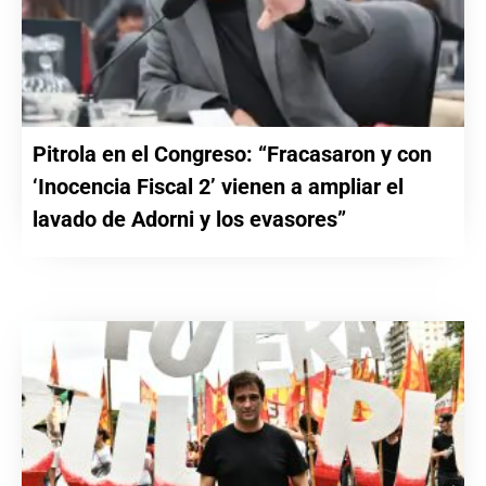
Pitrola en el Congreso: “Fracasaron y con
‘Inocencia Fiscal 2’ vienen a ampliar el
lavado de Adorni y los evasores”