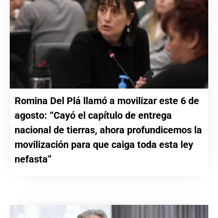
Romina Del Plá llamó a movilizar este 6 de
agosto: “Cayó el capítulo de entrega
nacional de tierras, ahora profundicemos la
movilización para que caiga toda esta ley
nefasta”