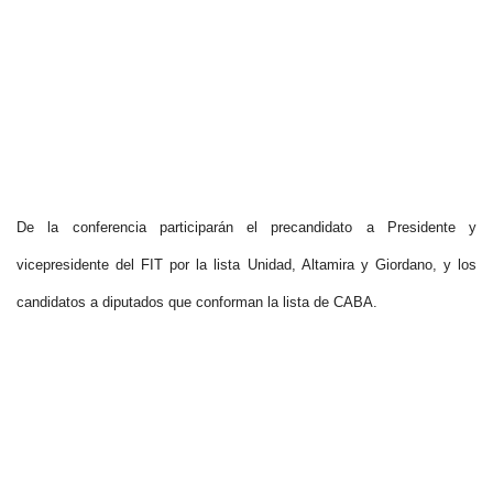
De la conferencia participarán el precandidato a Presidente y
vicepresidente del FIT por la lista Unidad, Altamira y Giordano, y los
candidatos a diputados que conforman la lista de CABA.