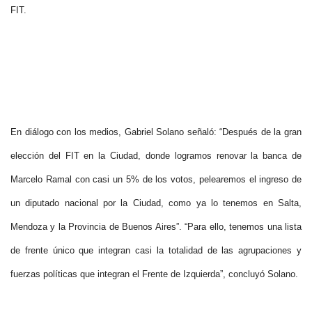
FIT.
En diálogo con los medios, Gabriel Solano señaló: “Después de la gran
elección del FIT en la Ciudad, donde logramos renovar la banca de
Marcelo Ramal con casi un 5% de los votos, pelearemos el ingreso de
un diputado nacional por la Ciudad, como ya lo tenemos en Salta,
Mendoza y la Provincia de Buenos Aires”. “Para ello, tenemos una lista
de frente único que integran casi la totalidad de las agrupaciones y
fuerzas políticas que integran el Frente de Izquierda”, concluyó Solano.