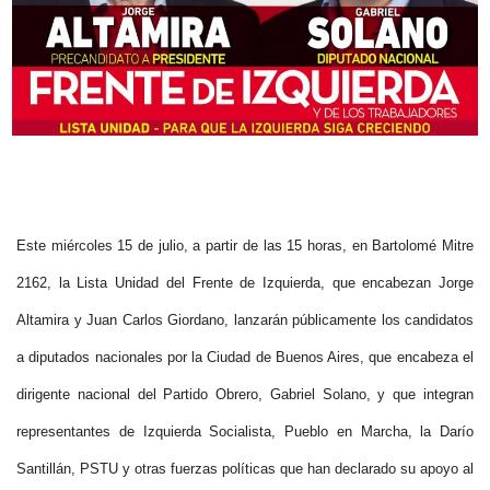
Este miércoles 15 de julio, a partir de las 15 horas, en Bartolomé Mitre
2162, la Lista Unidad del Frente de Izquierda, que encabezan Jorge
Altamira y Juan Carlos Giordano, lanzarán públicamente los candidatos
a diputados nacionales por la Ciudad de Buenos Aires, que encabeza el
dirigente nacional del Partido Obrero, Gabriel Solano, y que integran
representantes de Izquierda Socialista, Pueblo en Marcha, la Darío
Santillán, PSTU y otras fuerzas políticas que han declarado su apoyo al