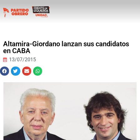
Altamira-Giordano lanzan sus candidatos
en CABA
13/07/2015