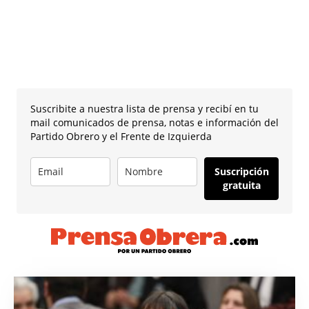
Suscribite a nuestra lista de prensa y recibí en tu
mail comunicados de prensa, notas e información del
Partido Obrero y el Frente de Izquierda
Suscripción
gratuita