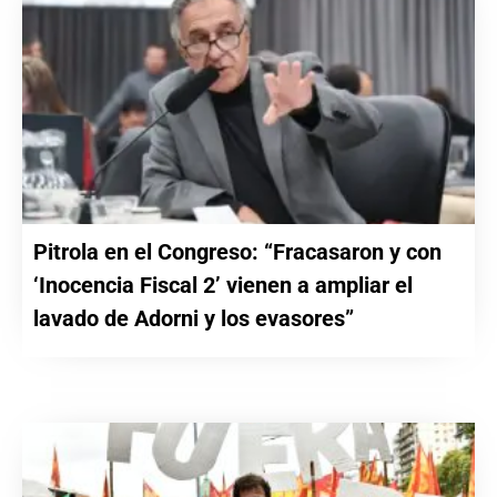
Pitrola en el Congreso: “Fracasaron y con
‘Inocencia Fiscal 2’ vienen a ampliar el
lavado de Adorni y los evasores”