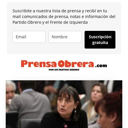
Suscribite a nuestra lista de prensa y recibí en tu
mail comunicados de prensa, notas e información del
Partido Obrero y el Frente de Izquierda
Suscripción
gratuita