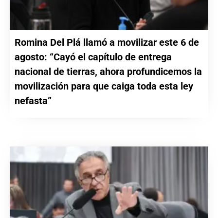
Romina Del Plá llamó a movilizar este 6 de
agosto: “Cayó el capítulo de entrega
nacional de tierras, ahora profundicemos la
movilización para que caiga toda esta ley
nefasta”