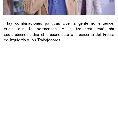
"Hay combinaciones políticas que la gente no entiende,
crisis que la sorprenden, y la izquierda está ahí
esclareciendo", dijo el precandidato a presidente del Frente
de Izquierda y los Trabajadores.