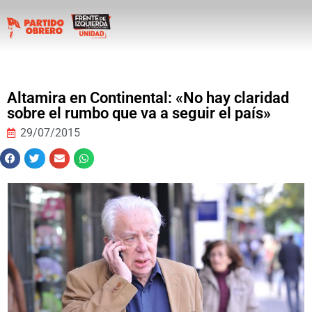
Altamira en Continental: «No hay claridad
sobre el rumbo que va a seguir el país»
29/07/2015