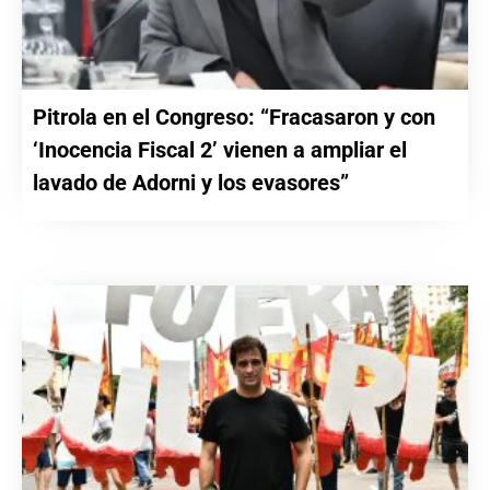
Pitrola en el Congreso: “Fracasaron y con
‘Inocencia Fiscal 2’ vienen a ampliar el
lavado de Adorni y los evasores”