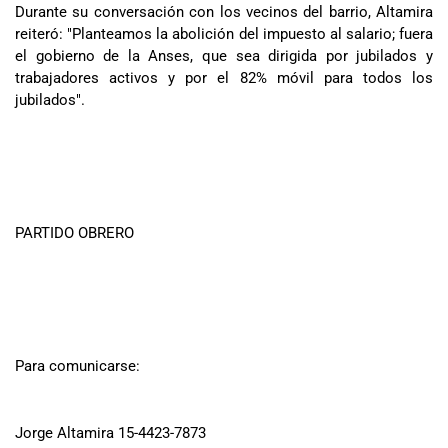
Durante su conversación con los vecinos del barrio, Altamira
reiteró: "Planteamos la abolición del impuesto al salario; fuera
el gobierno de la Anses, que sea dirigida por jubilados y
trabajadores activos y por el 82% móvil para todos los
jubilados".
PARTIDO OBRERO
Para comunicarse:
Jorge Altamira 15-4423-7873