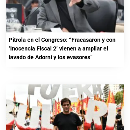
Pitrola en el Congreso: “Fracasaron y con
‘Inocencia Fiscal 2’ vienen a ampliar el
lavado de Adorni y los evasores”