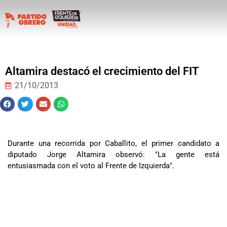
Altamira destacó el crecimiento del FIT
21/10/2013
Durante una recorrida por Caballito, el primer candidato a
diputado Jorge Altamira observó: "La gente está
entusiasmada con el voto al Frente de Izquierda".