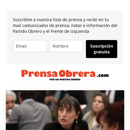
Suscribite a nuestra lista de prensa y recibí en tu
mail comunicados de prensa, notas e información del
Partido Obrero y el Frente de Izquierda
Suscripción
gratuita