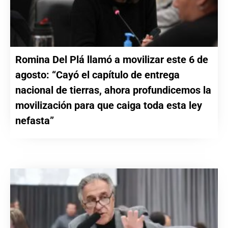
Romina Del Plá llamó a movilizar este 6 de
agosto: “Cayó el capítulo de entrega
nacional de tierras, ahora profundicemos la
movilización para que caiga toda esta ley
nefasta”