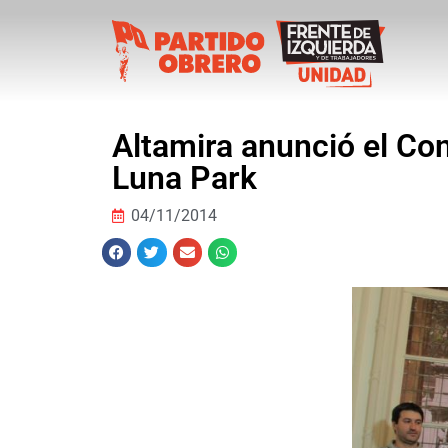
Altamira anunció el Con
Luna Park
04/11/2014