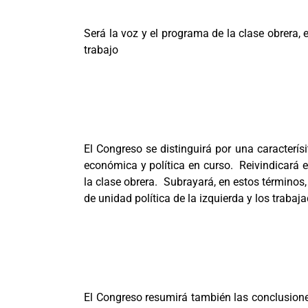
Será la voz y el programa de la clase obrera, 
trabajo
El Congreso se distinguirá por una caracterí
económica y política en curso. Reivindicará el
la clase obrera. Subrayará, en estos términos,
de unidad política de la izquierda y los trabaj
El Congreso resumirá también las conclusione