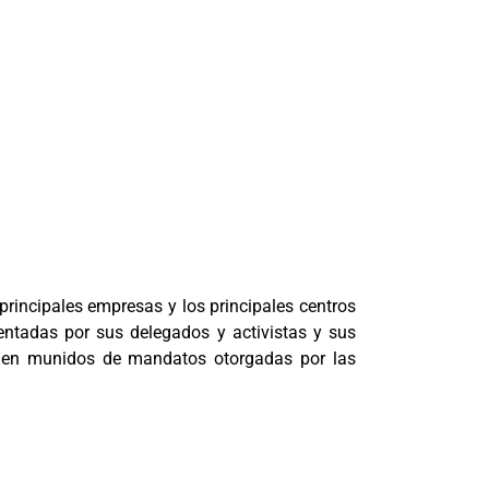
principales empresas y los principales centros
sentadas por sus delegados y activistas y sus
ienen munidos de mandatos otorgadas por las