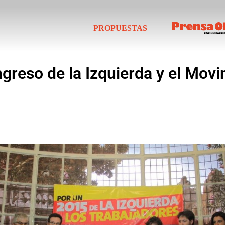
PROPUESTAS
greso de la Izquierda y el Movi