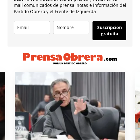
mail comunicados de prensa, notas e información del
Partido Obrero y el Frente de Izquierda
Suscripción
gratuita