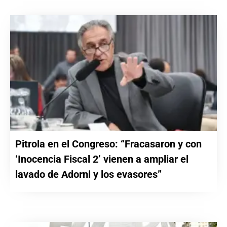
Pitrola en el Congreso: “Fracasaron y con
‘Inocencia Fiscal 2’ vienen a ampliar el
lavado de Adorni y los evasores”