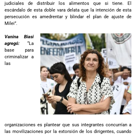
judiciales de distribuir los alimentos que si tiene. El
escándalo de esta doble vara delata que la intención de esta
persecución es amedrentar y blindar el plan de ajuste de
Milei”.
Vanina Biasi
agregó:
“La
base para
criminalizar a
las
organizaciones es plantear que sus integrantes concurrían a
las movilizaciones por la extorsión de los dirigentes, cuando