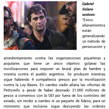
Gabriel
Solano
sostuvo:
“Estos
allanamientos
están
generalizando
un método de
persecución y
amedrentamiento contra las organizaciones piqueteras y
populares que tiene un único objetivo: golpear las
movilizaciones para imponer un brutal plan de hambre y
miseria contra el pueblo argentino. Se producen mientras
sigue habiendo 4 compañeros presos por la movilización
contra la Ley Bases. En cambio nadie allana las oficinas de
Pettovello a pesar de haber desviado 21.000 millones de
pesos a convenios con la OEI por fuera de los controles del
estado, sin recibir a cambio ni un paquete de fideos, para un
ministerio que inclusive sigue desoyendo las ordenes