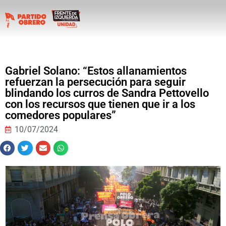
Gabriel Solano: “Estos allanamientos
refuerzan la persecución para seguir
blindando los curros de Sandra Pettovello
con los recursos que tienen que ir a los
comedores populares”
10/07/2024