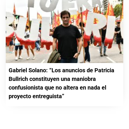
Gabriel Solano: “Los anuncios de Patricia
Bullrich constituyen una maniobra
confusionista que no altera en nada el
proyecto entreguista”