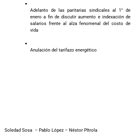
Adelanto de las paritarias sindicales al 1° de
enero a fin de discutir aumento e indexación de
salarios frente al alza fenomenal del costo de
vida
Anulación del tarifazo energético
Soledad Sosa – Pablo López – Néstor PItrola