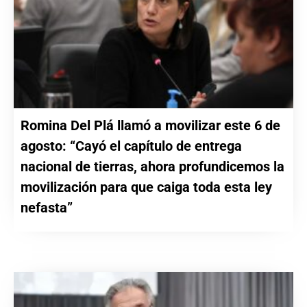
Romina Del Plá llamó a movilizar este 6 de
agosto: “Cayó el capítulo de entrega
nacional de tierras, ahora profundicemos la
movilización para que caiga toda esta ley
nefasta”