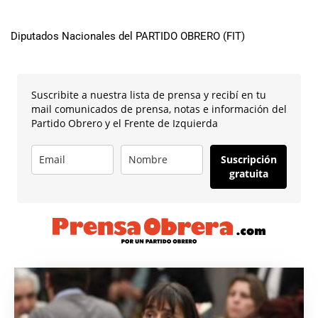
Diputados Nacionales del PARTIDO OBRERO (FIT)
Suscribite a nuestra lista de prensa y recibí en tu
mail comunicados de prensa, notas e información del
Partido Obrero y el Frente de Izquierda
Suscripción
gratuita