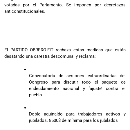
votadas por el Parlamento. Se imponen por decretazos
anticonstitucionales.
El PARTIDO OBRERO-FIT rechaza estas medidas que están
desatando una carestía descomunal y reclama:
Convocatoria de sesiones extraordinarias del
Congreso para discutir todo el paquete de
endeudamiento nacional y ‘ajuste’ contra el
pueblo
Doble aguinaldo para trabajadores activos y
jubilados. 8500$ de mínima para los jubilados