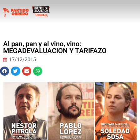
Al pan, pan y al vino, vino:
MEGADEVALUACION Y TARIFAZO
17/12/2015