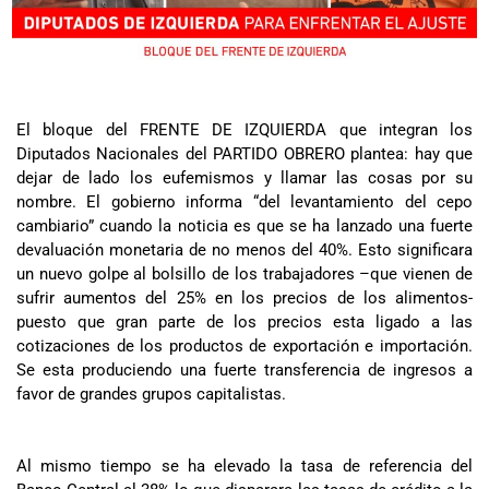
El bloque del FRENTE DE IZQUIERDA que integran los
Diputados Nacionales del PARTIDO OBRERO plantea: hay que
dejar de lado los eufemismos y llamar las cosas por su
nombre. El gobierno informa “del levantamiento del cepo
cambiario” cuando la noticia es que se ha lanzado una fuerte
devaluación monetaria de no menos del 40%. Esto significara
un nuevo golpe al bolsillo de los trabajadores –que vienen de
sufrir aumentos del 25% en los precios de los alimentos-
puesto que gran parte de los precios esta ligado a las
cotizaciones de los productos de exportación e importación.
Se esta produciendo una fuerte transferencia de ingresos a
favor de grandes grupos capitalistas.
Al mismo tiempo se ha elevado la tasa de referencia del