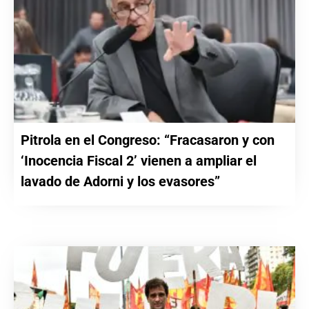
Pitrola en el Congreso: “Fracasaron y con
‘Inocencia Fiscal 2’ vienen a ampliar el
lavado de Adorni y los evasores”