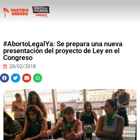
#AbortoLegalYa: Se prepara una nueva
presentación del proyecto de Ley en el
Congreso
20/02/2018