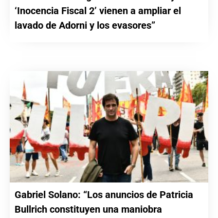
‘Inocencia Fiscal 2’ vienen a ampliar el
lavado de Adorni y los evasores”
Gabriel Solano: “Los anuncios de Patricia
Bullrich constituyen una maniobra