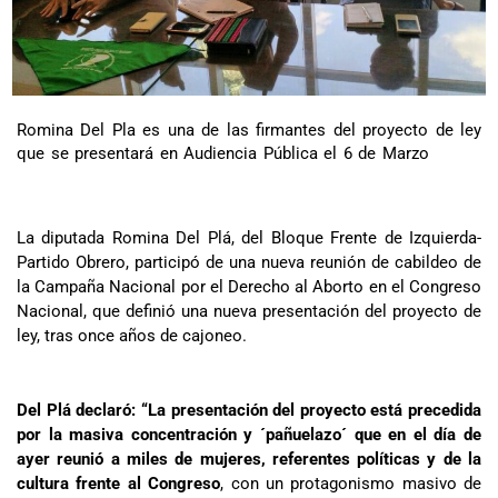
Romina Del Pla es una de las firmantes del proyecto de ley
que se presentará en Audiencia Pública el 6 de Marzo
La diputada Romina Del Plá, del Bloque Frente de Izquierda-
Partido Obrero, participó de una nueva reunión de cabildeo de
la Campaña Nacional por el Derecho al Aborto en el Congreso
Nacional, que definió una nueva presentación del proyecto de
ley, tras once años de cajoneo.
Del Plá declaró: “La presentación del proyecto está precedida
por la masiva concentración y ´pañuelazo´ que en el día de
ayer reunió a miles de mujeres, referentes políticas y de la
cultura frente al Congreso
, con un protagonismo masivo de