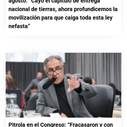
agosto: “Cayó el capítulo de entrega
nacional de tierras, ahora profundicemos la
movilización para que caiga toda esta ley
nefasta”
Pitrola en el Congreso: “Fracasaron y con