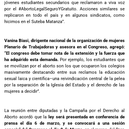
jóvenes estudiantes secundarios que reclamaron a viva voz
por el #AbortoLegalSeguroYGratuito. Acciones similares se
replicaron en todo el país y en algunos sindicatos, como
hicimos en el Suteba Matanza”.
Vanina Biasi, dirigente nacional de la organización de mujeres
Plenario de Trabajadoras y asesora en el Congreso, agregó:
“El congreso debe tomar nota de la extensión y la fuerza que
ha adquirido esta demanda.
Por ejemplo, los estudiantes que
se movilizan por el aborto son los que ocuparon los colegios
masivamente destacando entre sus reclamos la educación
sexual laica y científica–una reivindicación central de la pelea
por la separación de la Iglesia del Estado y el derecho de las
mujeres a decidir”.
La reunión entre diputadas y la Campaña por el Derecho al
Aborto acordó que la
ley será presentada en conferencia de
prensa el día 6 de marzo, y se convocará a una sesión