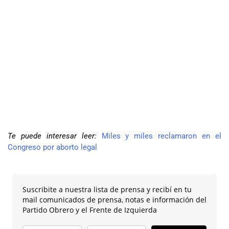
Te puede interesar leer:
Miles y miles reclamaron en el
Congreso por aborto legal
Suscribite a nuestra lista de prensa y recibí en tu
mail comunicados de prensa, notas e información del
Partido Obrero y el Frente de Izquierda