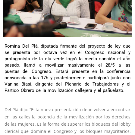
Romina Del Plá, diputada firmante del proyecto de ley que
se presenta por octava vez en el Congreso nacional y
protagonista de la ola verde logró la media sanción el año
pasado, llamó a movilizar masivamente el 28/5 a las
puertas del Congreso. Estará presente en la conferencia
convocada a las 17h y posteriormente participará junto con
Vanina Biasi, dirigente del Plenario de Trabajadoras y el
Partido Obrero de la movilización callejera y el pañuelazo.
Del Plá dijo: “Esta nueva presentación debe volver a encontrar
en las calles la potencia de la movilización por los derechos
de las mujeres. Es la forma de superar los bloqueos del lobby
clerical que domina el Congreso y los bloques mayoritarios,