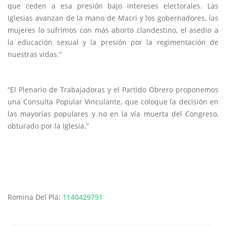
que ceden a esa presión bajo intereses electorales. Las
Iglesias avanzan de la mano de Macri y los gobernadores, las
mujeres lo sufrimos con más aborto clandestino, el asedio a
la educación sexual y la presión por la regimentación de
nuestras vidas.”
“El Plenario de Trabajadoras y el Partido Obrero proponemos
una Consulta Popular Vinculante, que coloque la decisión en
las mayorías populares y no en la vía muerta del Congreso,
obturado por la Iglesia.”
Romina Del Plá:
1140429791