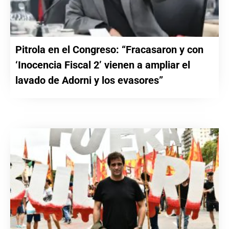
Pitrola en el Congreso: “Fracasaron y con
‘Inocencia Fiscal 2’ vienen a ampliar el
lavado de Adorni y los evasores”