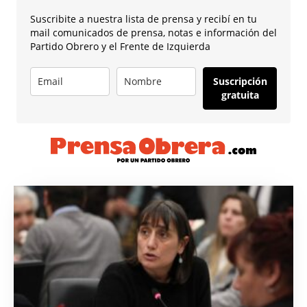
Suscribite a nuestra lista de prensa y recibí en tu
mail comunicados de prensa, notas e información del
Partido Obrero y el Frente de Izquierda
Suscripción
gratuita