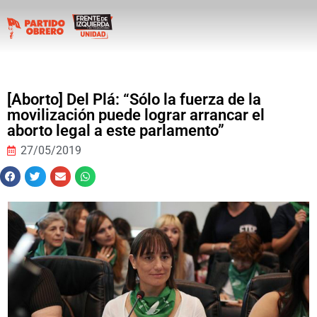
[Aborto] Del Plá: “Sólo la fuerza de la
movilización puede lograr arrancar el
aborto legal a este parlamento”
27/05/2019