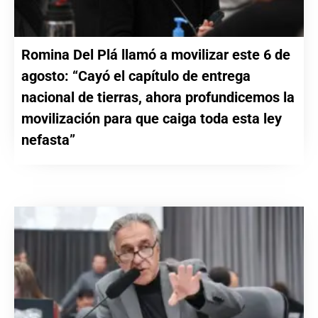
Romina Del Plá llamó a movilizar este 6 de
agosto: “Cayó el capítulo de entrega
nacional de tierras, ahora profundicemos la
movilización para que caiga toda esta ley
nefasta”