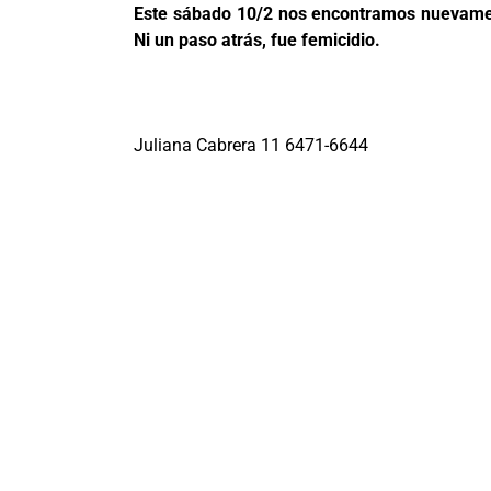
Este sábado 10/2 nos encontramos nuevament
Ni un paso atrás, fue femicidio.
Juliana Cabrera 11 6471-6644