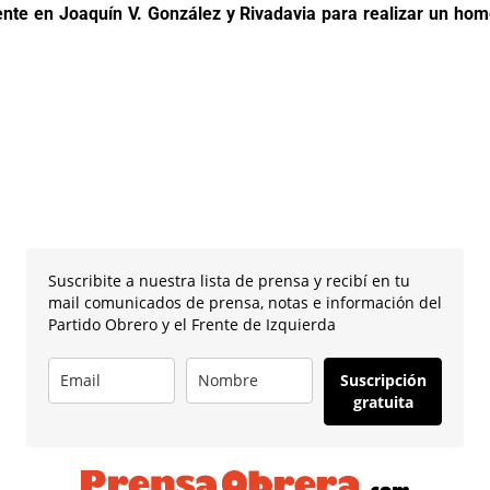
e en Joaquín V. González y Rivadavia para realizar un homen
Suscribite a nuestra lista de prensa y recibí en tu
mail comunicados de prensa, notas e información del
Partido Obrero y el Frente de Izquierda
Suscripción
gratuita