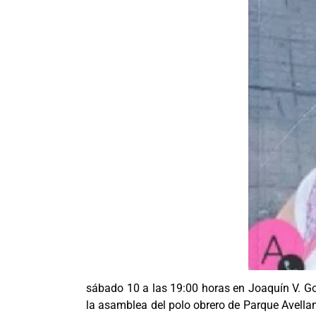
sábado 10 a las 19:00 horas en Joaquín V. G
la asamblea del polo obrero de Parque Avellan