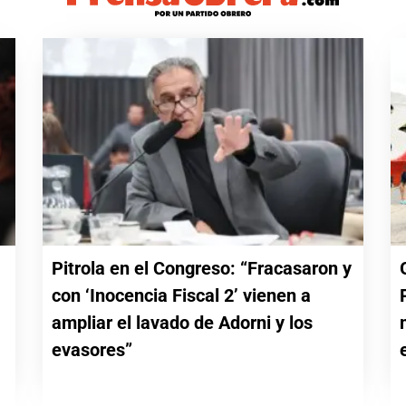
Pitrola en el Congreso: “Fracasaron y
con ‘Inocencia Fiscal 2’ vienen a
a
ampliar el lavado de Adorni y los
evasores”