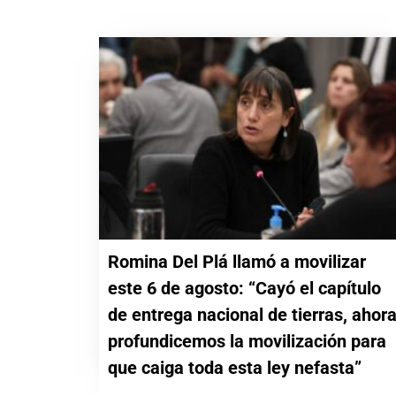
Romina Del Plá llamó a movilizar
este 6 de agosto: “Cayó el capítulo
de entrega nacional de tierras, ahor
profundicemos la movilización para
que caiga toda esta ley nefasta”