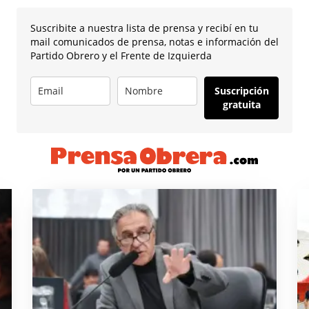
Suscribite a nuestra lista de prensa y recibí en tu
mail comunicados de prensa, notas e información del
Partido Obrero y el Frente de Izquierda
Suscripción
gratuita