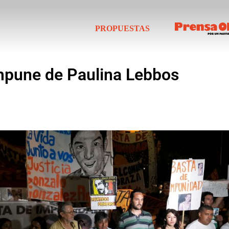
PROPUESTAS
mpune de Paulina Lebbos