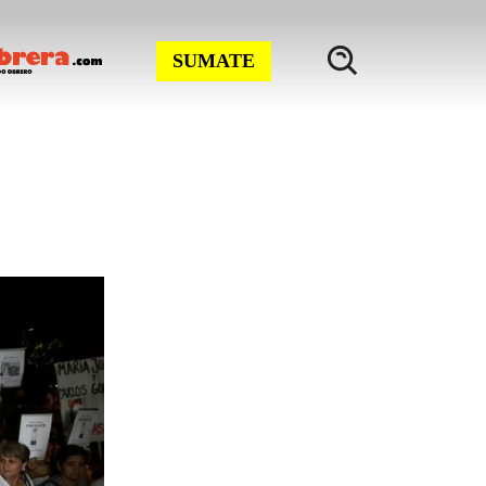
SUMATE