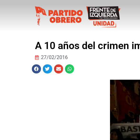
A 10 años del crimen i
27/02/2016