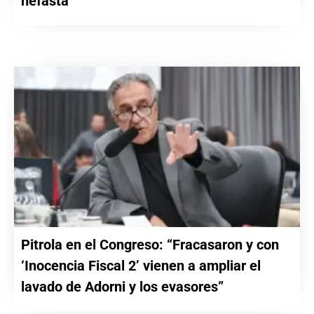
nefasta”
Pitrola en el Congreso: “Fracasaron y con
‘Inocencia Fiscal 2’ vienen a ampliar el
lavado de Adorni y los evasores”