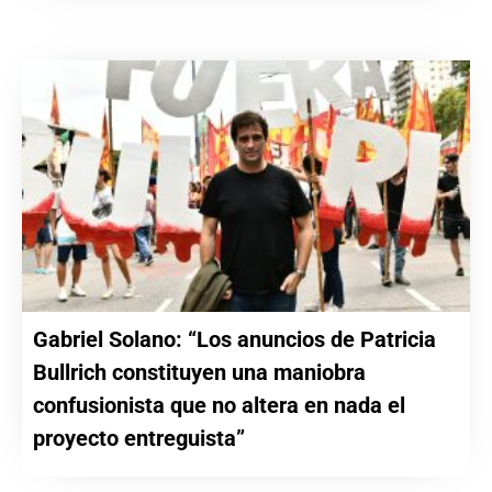
Gabriel Solano: “Los anuncios de Patricia
Bullrich constituyen una maniobra
confusionista que no altera en nada el
proyecto entreguista”