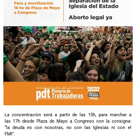
La concentración será a partir de las 15h, para marchar a
las 17h desde Plaza de Mayo a Congreso con la consigna:
“la deuda es con nosotras, no con las Iglesias ni con el
FMI”.