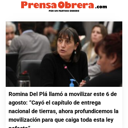
Romina Del Plá llamó a movilizar este 6 de
agosto: “Cayó el capítulo de entrega
nacional de tierras, ahora profundicemos la
movilización para que caiga toda esta ley