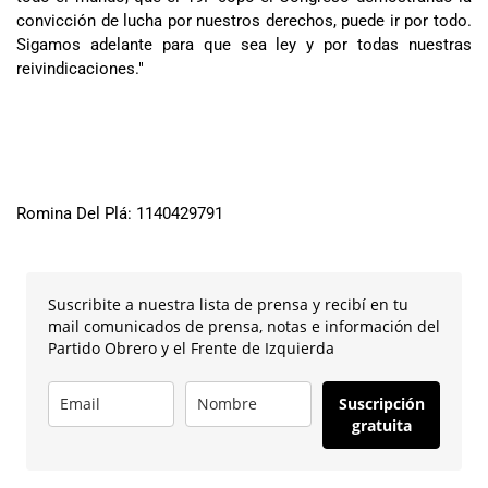
convicción de lucha por nuestros derechos, puede ir por todo.
Sigamos adelante para que sea ley y por todas nuestras
reivindicaciones."
Romina Del Plá: 1140429791
Suscribite a nuestra lista de prensa y recibí en tu
mail comunicados de prensa, notas e información del
Partido Obrero y el Frente de Izquierda
Suscripción
gratuita