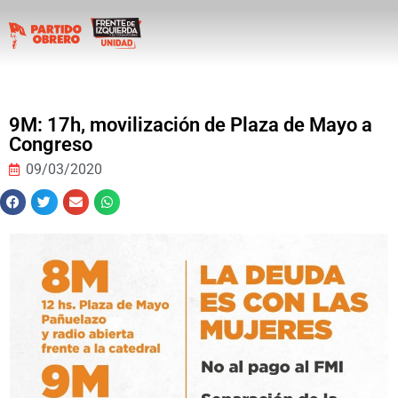
9M: 17h, movilización de Plaza de Mayo a
Congreso
09/03/2020