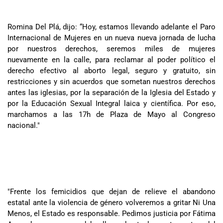
Romina Del Plá, dijo: “Hoy, estamos llevando adelante el Paro
Internacional de Mujeres en un nueva nueva jornada de lucha
por nuestros derechos, seremos miles de mujeres
nuevamente en la calle, para reclamar al poder político el
derecho efectivo al aborto legal, seguro y gratuito, sin
restricciones y sin acuerdos que sometan nuestros derechos
antes las iglesias, por la separación de la Iglesia del Estado y
por la Educación Sexual Integral laica y científica. Por eso,
marchamos a las 17h de Plaza de Mayo al Congreso
nacional."
"Frente los femicidios que dejan de relieve el abandono
estatal ante la violencia de género volveremos a gritar Ni Una
Menos, el Estado es responsable. Pedimos justicia por Fátima