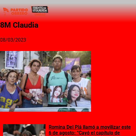
8M Claudia
08/03/2023
Romina Del Plá llamó a movilizar este
6 de agosto: “Cayó el capítulo de