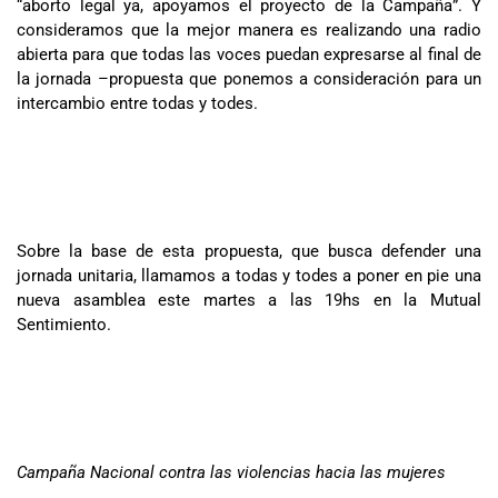
“aborto legal ya, apoyamos el proyecto de la Campaña”. Y
consideramos que la mejor manera es realizando una radio
abierta para que todas las voces puedan expresarse al final de
la jornada –propuesta que ponemos a consideración para un
intercambio entre todas y todes.
Sobre la base de esta propuesta, que busca defender una
jornada unitaria, llamamos a todas y todes a poner en pie una
nueva asamblea este martes a las 19hs en la Mutual
Sentimiento.
Campaña Nacional contra las violencias hacia las mujeres