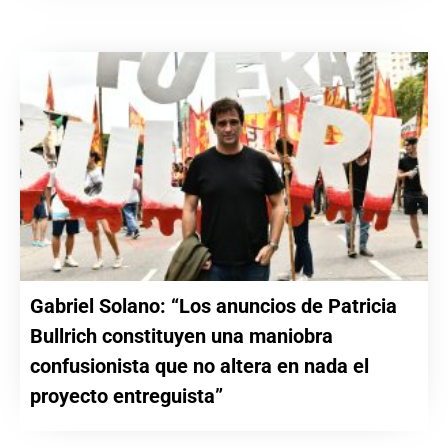
Gabriel Solano: “Los anuncios de Patricia
Bullrich constituyen una maniobra
confusionista que no altera en nada el
proyecto entreguista”