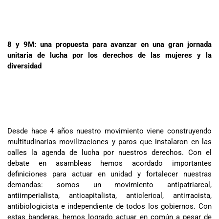
8 y 9M: una propuesta para avanzar en una gran jornada
unitaria de lucha por los derechos de las mujeres y la
diversidad
Desde hace 4 años nuestro movimiento viene construyendo
multitudinarias movilizaciones y paros que instalaron en las
calles la agenda de lucha por nuestros derechos. Con el
debate en asambleas hemos acordado importantes
definiciones para actuar en unidad y fortalecer nuestras
demandas: somos un movimiento antipatriarcal,
antiimperialista, anticapitalista, anticlerical, antirracista,
antibiologicista e independiente de todos los gobiernos. Con
estas banderas, hemos logrado actuar en común a pesar de