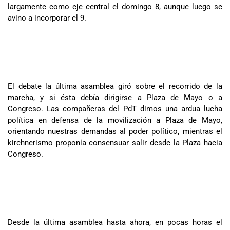
largamente como eje central el domingo 8, aunque luego se
avino a incorporar el 9.
El debate la última asamblea giró sobre el recorrido de la
marcha, y si ésta debía dirigirse a Plaza de Mayo o a
Congreso. Las compañeras del PdT dimos una ardua lucha
política en defensa de la movilización a Plaza de Mayo,
orientando nuestras demandas al poder político, mientras el
kirchnerismo proponía consensuar salir desde la Plaza hacia
Congreso.
Desde la última asamblea hasta ahora, en pocas horas el