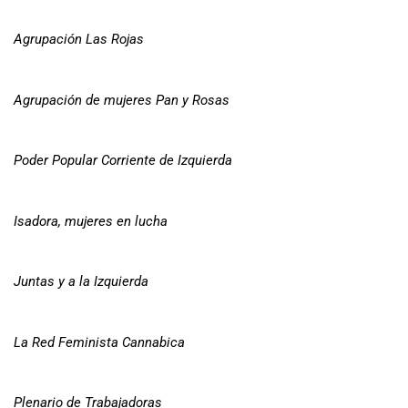
Agrupación Las Rojas
Agrupación de mujeres Pan y Rosas
Poder Popular Corriente de Izquierda
Isadora, mujeres en lucha
Juntas y a la Izquierda
La Red Feminista Cannabica
Plenario de Trabajadoras