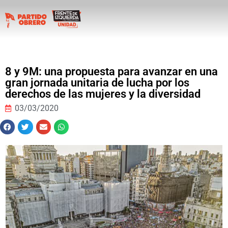
8 y 9M: una propuesta para avanzar en una
gran jornada unitaria de lucha por los
derechos de las mujeres y la diversidad
03/03/2020