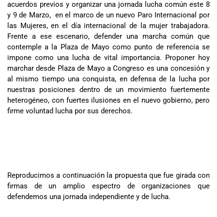
acuerdos previos y organizar una jornada lucha común este 8
y 9 de Marzo, en el marco de un nuevo Paro Internacional por
las Mujeres, en el día internacional de la mujer trabajadora.
Frente a ese escenario, defender una marcha común que
contemple a la Plaza de Mayo como punto de referencia se
impone como una lucha de vital importancia. Proponer hoy
marchar desde Plaza de Mayo a Congreso es una concesión y
al mismo tiempo una conquista, en defensa de la lucha por
nuestras posiciones dentro de un movimiento fuertemente
heterogéneo, con fuertes ilusiones en el nuevo gobierno, pero
firme voluntad lucha por sus derechos.
Reproducimos a continuación la propuesta que fue girada con
firmas de un amplio espectro de organizaciones que
defendemos una jornada independiente y de lucha.