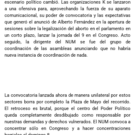
escenario político cambió. Las organizaciones K se lanzaron
a una ofensiva para, aprovechando la fuerza de su aparato
comunicacional, su poder de convocatoria y las expectativas
que generó el anunció de Alberto Fernández en la apertura de
sesiones sobre la legalización del aborto en el parlamento en
un corto plazo, lanzar la jornada del 9 en el Congreso. Acto
seguido, la dirigente del NUM se fue del grupo de
coordinación de las asambleas anunciando que no habría
nueva instancia de coordinación de nada.
La convocatoria lanzada ahora de manera unilateral por estos
sectores borra por completo la Plaza de Mayo del recorrido.
El retroceso es brutal, porque el centro del Poder Político
queda completamente desdibujado como responsable por
nuestras demandas y derechos vulnerados. El NUM convoca a
concentrar sólo en Congreso y a hacer concentraciones
barriales el domingo 8.