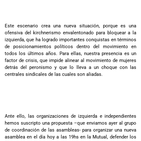
Este escenario crea una nueva situación, porque es una
ofensiva del kirchnerismo envalentonado para bloquear a la
izquierda, que ha logrado importantes conquistas en términos
de posicionamientos políticos dentro del movimiento en
todos los últimos años. Para ellas, nuestra presencia es un
factor de crisis, que impide alinear al movimiento de mujeres
detrás del peronismo y que lo lleva a un choque con las
centrales sindicales de las cuales son aliadas.
Ante ello, las organizaciones de izquierda e independientes
hemos suscripto una propuesta –que enviamos ayer al grupo
de coordinación de las asambleas- para organizar una nueva
asamblea en el día hoy a las 19hs en la Mutual, defender los