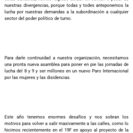
nuestras divergencias, porque todas y todes anteponemos la
lucha por nuestras demandas a la subordinación a cualquier
sector del poder político de turno.
Para darle continuidad a nuestra organización, necesitamos
una pronta nueva asamblea para poner en pie las jornadas de
lucha del 8 y 9 y ser millones en un nuevo Paro Internacional
por las mujeres y las disidencias.
Este año tenemos enormes desafíos y nos sobran los
motivos para volver a salir masivamente a las calles, como lo
hicimos recientemente en el 19F en apoyo al proyecto de la