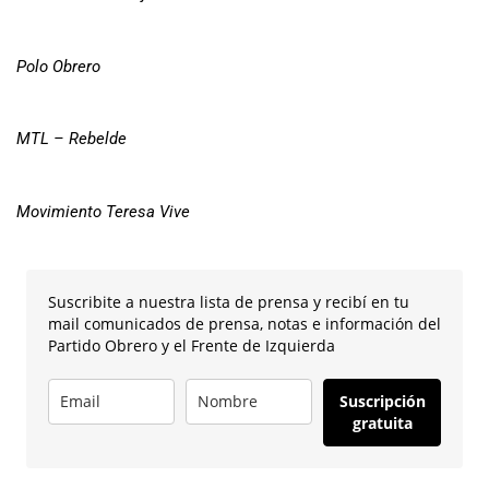
Polo Obrero
MTL – Rebelde
Movimiento Teresa Vive
Suscribite a nuestra lista de prensa y recibí en tu
mail comunicados de prensa, notas e información del
Partido Obrero y el Frente de Izquierda
Suscripción
gratuita