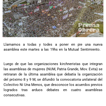
Llamamos a todas y todes a poner en pie una nueva
asamblea este martes a las 19hs en la Mutual Sentimiento.
Luego de que las organizaciones kirchneristas que integran
las asambleas de mujeres (NUM, Patria Grande, Mov. Evita) se
retiraran de la última asamblea que debatía la organización
del próximo 8 y 9 M, se difundió la convocatoria unilateral del
Colectivo Ni Una Menos, que desconoce los acuerdos previos
logrados tras arduos debates en cuatro asambleas
consecutivas.