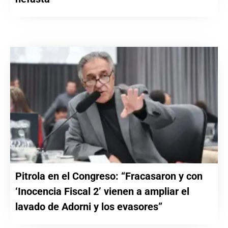
Pitrola en el Congreso: “Fracasaron y con
‘Inocencia Fiscal 2’ vienen a ampliar el
lavado de Adorni y los evasores”