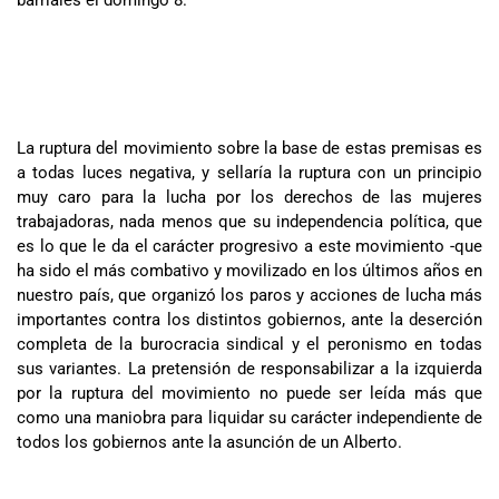
La ruptura del movimiento sobre la base de estas premisas es
a todas luces negativa, y sellaría la ruptura con un principio
muy caro para la lucha por los derechos de las mujeres
trabajadoras, nada menos que su independencia política, que
es lo que le da el carácter progresivo a este movimiento -que
ha sido el más combativo y movilizado en los últimos años en
nuestro país, que organizó los paros y acciones de lucha más
importantes contra los distintos gobiernos, ante la deserción
completa de la burocracia sindical y el peronismo en todas
sus variantes. La pretensión de responsabilizar a la izquierda
por la ruptura del movimiento no puede ser leída más que
como una maniobra para liquidar su carácter independiente de
todos los gobiernos ante la asunción de un Alberto.