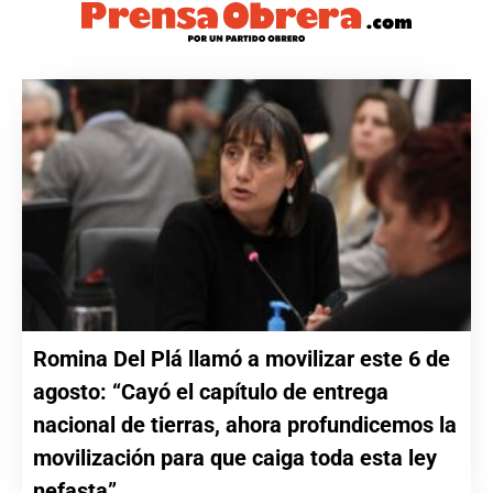
Romina Del Plá llamó a movilizar este 6 de
agosto: “Cayó el capítulo de entrega
nacional de tierras, ahora profundicemos la
movilización para que caiga toda esta ley
nefasta”