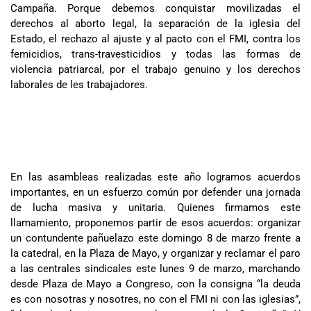
Campaña. Porque debemos conquistar movilizadas el
derechos al aborto legal, la separación de la iglesia del
Estado, el rechazo al ajuste y al pacto con el FMI, contra los
femicidios, trans-travesticidios y todas las formas de
violencia patriarcal, por el trabajo genuino y los derechos
laborales de les trabajadores.
En las asambleas realizadas este año logramos acuerdos
importantes, en un esfuerzo común por defender una jornada
de lucha masiva y unitaria. Quienes firmamos este
llamamiento, proponemos partir de esos acuerdos: organizar
un contundente pañuelazo este domingo 8 de marzo frente a
la catedral, en la Plaza de Mayo, y organizar y reclamar el paro
a las centrales sindicales este lunes 9 de marzo, marchando
desde Plaza de Mayo a Congreso, con la consigna “la deuda
es con nosotras y nosotres, no con el FMI ni con las iglesias”,