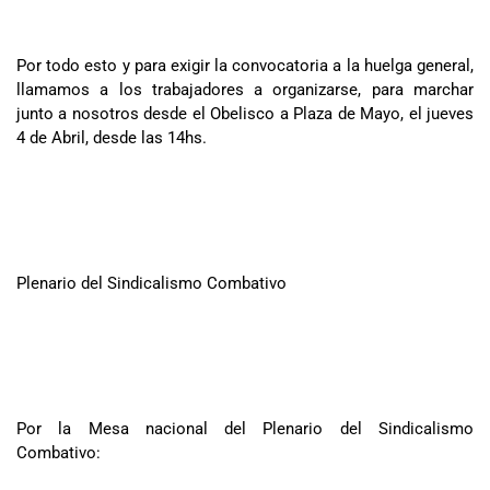
Por todo esto y para exigir la convocatoria a la huelga general,
llamamos a los trabajadores a organizarse, para marchar
junto a nosotros desde el Obelisco a Plaza de Mayo, el jueves
4 de Abril, desde las 14hs.
Plenario del Sindicalismo Combativo
Por la Mesa nacional del Plenario del Sindicalismo
Combativo: