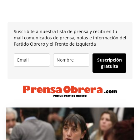
Suscribite a nuestra lista de prensa y recibí en tu
mail comunicados de prensa, notas e información del
Partido Obrero y el Frente de Izquierda
Suscripción
gratuita