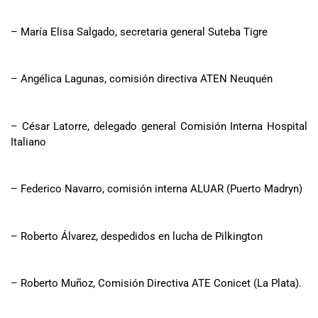
– María Elisa Salgado, secretaria general Suteba Tigre
– Angélica Lagunas, comisión directiva ATEN Neuquén
– César Latorre, delegado general Comisión Interna Hospital
Italiano
– Federico Navarro, comisión interna ALUAR (Puerto Madryn)
– Roberto Álvarez, despedidos en lucha de Pilkington
– Roberto Muñoz, Comisión Directiva ATE Conicet (La Plata).