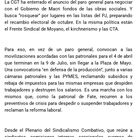
La CGT ha enterrado el anuncio del paro general para negociar
con el Gobierno de Macri fondos de las obras sociales. Y
busca “rosquear” por lugares en las listas del PJ, preparando
el recambio electoral de octubre. En la misma política están
el Frente Sindical de Moyano, el kirchnerismo y las CTA.
Para eso, en vez de un paro general, convocan a las
movilizaciones acordadas con las patronales para el 4 de abril
que terminan en la 9 de Julio, sin llegar a la Plaza de Mayo.
Una convocatoria "en defensa de la producción”, junto a varias
cámaras patronales y las PYMES, reclamando subsidios y
rebaja de impuestos para las mismas empresas que despiden
trabajadores y destruyen los salarios. Es una marcha con los
mismos que, como la patronal de Fate, recurren a los
preventivos de crisis para despedir o suspender trabajadores y
reclaman la reforma laboral.
Desde el Plenario del Sindicalismo Combativo, que reúne a