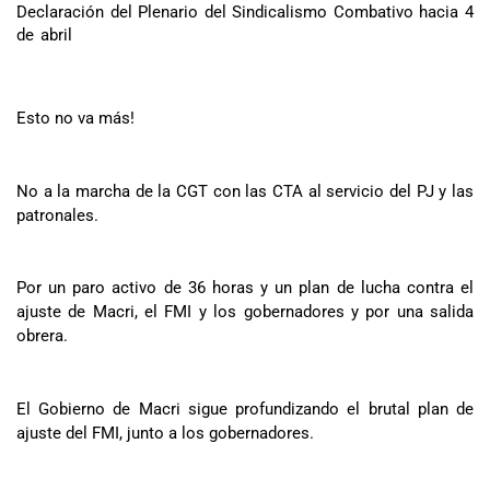
Declaración del Plenario del Sindicalismo Combativo hacia 4
de abril
Esto no va más!
No a la marcha de la CGT con las CTA al servicio del PJ y las
patronales.
Por un paro activo de 36 horas y un plan de lucha contra el
ajuste de Macri, el FMI y los gobernadores y por una salida
obrera.
El Gobierno de Macri sigue profundizando el brutal plan de
ajuste del FMI, junto a los gobernadores.