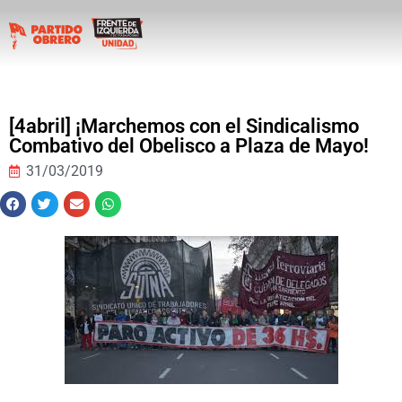
[4abril] ¡Marchemos con el Sindicalismo
Combativo del Obelisco a Plaza de Mayo!
31/03/2019