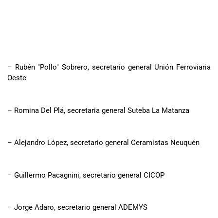
– Rubén "Pollo" Sobrero, secretario general Unión Ferroviaria
Oeste
– Romina Del Plá, secretaria general Suteba La Matanza
– Alejandro López, secretario general Ceramistas Neuquén
– Guillermo Pacagnini, secretario general CICOP
– Jorge Adaro, secretario general ADEMYS