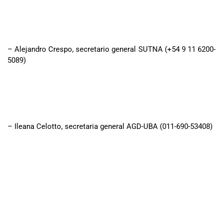
– Alejandro Crespo, secretario general SUTNA (+54 9 11 6200-
5089)
– Ileana Celotto, secretaria general AGD-UBA (011-690-53408)