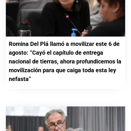
Romina Del Plá llamó a movilizar este 6 de
agosto: “Cayó el capítulo de entrega
nacional de tierras, ahora profundicemos la
movilización para que caiga toda esta ley
nefasta”