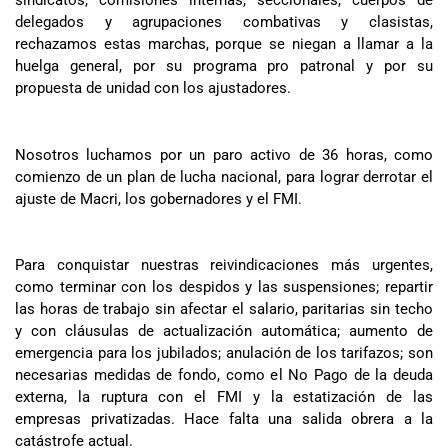
sindicatos, comisiones internas, seccionales, cuerpos de
delegados y agrupaciones combativas y clasistas,
rechazamos estas marchas, porque se niegan a llamar a la
huelga general, por su programa pro patronal y por su
propuesta de unidad con los ajustadores.
Nosotros luchamos por un paro activo de 36 horas, como
comienzo de un plan de lucha nacional, para lograr derrotar el
ajuste de Macri, los gobernadores y el FMI.
Para conquistar nuestras reivindicaciones más urgentes,
como terminar con los despidos y las suspensiones; repartir
las horas de trabajo sin afectar el salario, paritarias sin techo
y con cláusulas de actualización automática; aumento de
emergencia para los jubilados; anulación de los tarifazos; son
necesarias medidas de fondo, como el No Pago de la deuda
externa, la ruptura con el FMI y la estatización de las
empresas privatizadas. Hace falta una salida obrera a la
catástrofe actual.