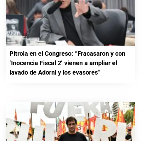
Pitrola en el Congreso: “Fracasaron y con
‘Inocencia Fiscal 2’ vienen a ampliar el
lavado de Adorni y los evasores”