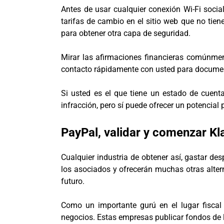
Antes de usar cualquier conexión Wi-Fi socia
tarifas de cambio en el sitio web que no tien
para obtener otra capa de seguridad.
Mirar las afirmaciones financieras comúnmen
contacto rápidamente con usted para document
Si usted es el que tiene un estado de cuen
infracción, pero sí puede ofrecer un potencial
PayPal, validar y comenzar Kl
Cualquier industria de obtener así, gastar d
los asociados y ofrecerán muchas otras alterna
futuro.
Como un importante gurú en el lugar fiscal 
negocios. Estas empresas publicar fondos de la