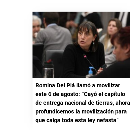
Romina Del Plá llamó a movilizar
este 6 de agosto: “Cayó el capítulo
de entrega nacional de tierras, ahor
profundicemos la movilización para
que caiga toda esta ley nefasta”