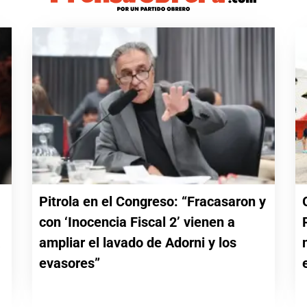
Pitrola en el Congreso: “Fracasaron y
con ‘Inocencia Fiscal 2’ vienen a
a
ampliar el lavado de Adorni y los
evasores”