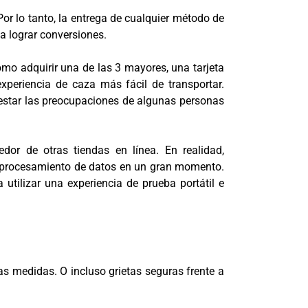
or lo tanto, la entrega de cualquier método de
a lograr conversiones.
omo adquirir una de las 3 mayores, una tarjeta
xperiencia de caza más fácil de transportar.
restar las preocupaciones de algunas personas
edor de otras tiendas en línea. En realidad,
el procesamiento de datos en un gran momento.
utilizar una experiencia de prueba portátil e
as medidas. O incluso grietas seguras frente a