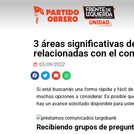
3 áreas significativas 
relacionadas con el cont
03/09/2022
Si está buscando una forma rápida y fácil de 
muchas opciones a considerar.
Es posible qu
hay un avance solicitado disponible para uste
Recibiendo grupos de pregunt