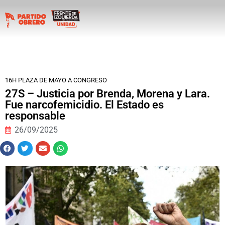
16H PLAZA DE MAYO A CONGRESO
27S – Justicia por Brenda, Morena y Lara.
Fue narcofemicidio. El Estado es
responsable
26/09/2025