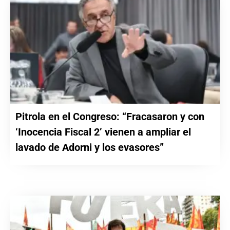
Pitrola en el Congreso: “Fracasaron y con
‘Inocencia Fiscal 2’ vienen a ampliar el
lavado de Adorni y los evasores”