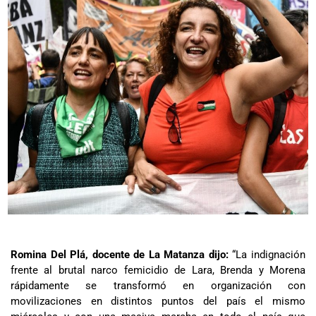
Romina Del Plá, docente de La Matanza dijo:
“La indignación
frente al brutal narco femicidio de Lara, Brenda y Morena
rápidamente se transformó en organización con
movilizaciones en distintos puntos del país el mismo