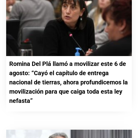
Romina Del Plá llamó a movilizar este 6 de
agosto: “Cayó el capítulo de entrega
nacional de tierras, ahora profundicemos la
movilización para que caiga toda esta ley
nefasta”