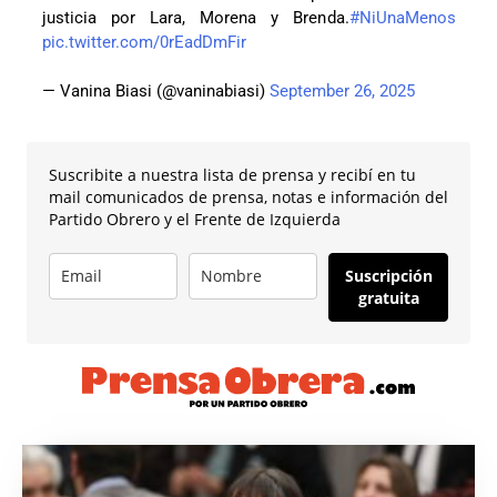
justicia por Lara, Morena y Brenda.
#NiUnaMenos
pic.twitter.com/0rEadDmFir
— Vanina Biasi (@vaninabiasi)
September 26, 2025
Suscribite a nuestra lista de prensa y recibí en tu
mail comunicados de prensa, notas e información del
Partido Obrero y el Frente de Izquierda
Suscripción
gratuita