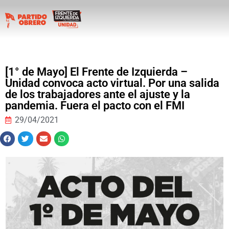
[1° de Mayo] El Frente de Izquierda –
Unidad convoca acto virtual. Por una salida
de los trabajadores ante el ajuste y la
pandemia. Fuera el pacto con el FMI
29/04/2021