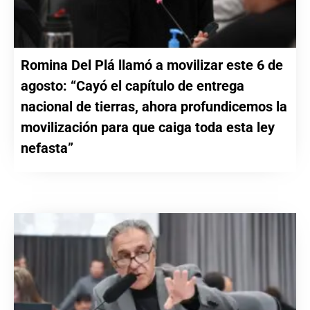
Romina Del Plá llamó a movilizar este 6 de
agosto: “Cayó el capítulo de entrega
nacional de tierras, ahora profundicemos la
movilización para que caiga toda esta ley
nefasta”