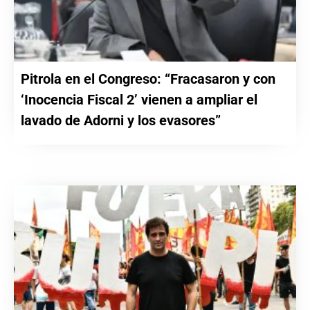
Pitrola en el Congreso: “Fracasaron y con
‘Inocencia Fiscal 2’ vienen a ampliar el
lavado de Adorni y los evasores”