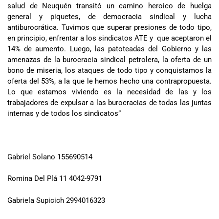
salud de Neuquén transitó un camino heroico de huelga
general y piquetes, de democracia sindical y lucha
antiburocrática. Tuvimos que superar presiones de todo tipo,
en principio, enfrentar a los sindicatos ATE y que aceptaron el
14% de aumento. Luego, las patoteadas del Gobierno y las
amenazas de la burocracia sindical petrolera, la oferta de un
bono de miseria, los ataques de todo tipo y conquistamos la
oferta del 53%, a la que le hemos hecho una contrapropuesta.
Lo que estamos viviendo es la necesidad de las y los
trabajadores de expulsar a las burocracias de todas las juntas
internas y de todos los sindicatos”
Gabriel Solano 155690514
Romina Del Plá 11 4042-9791
Gabriela Supicich 2994016323