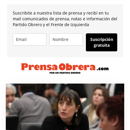
Suscribite a nuestra lista de prensa y recibí en tu
mail comunicados de prensa, notas e información del
Partido Obrero y el Frente de Izquierda
Suscripción
gratuita