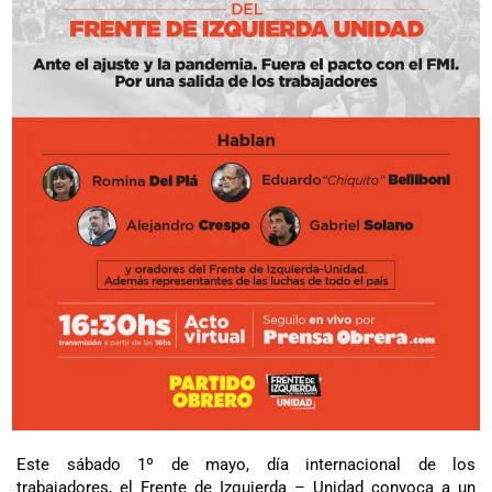
Este sábado 1º de mayo, día internacional de los
trabajadores, el Frente de Izquierda – Unidad convoca a un